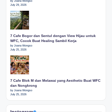
by Joana Wongso
July 29, 2026
7 Cafe Bogor dan Sentul dengan View Hijau untuk
WFC, Cocok Buat Healing Sambil Kerja
by Joana Wongso
July 25, 2026
7 Cafe Blok M dan Melawai yang Aesthetic Buat WFC
dan Nongkrong
by Joana Wongso
July 25, 2026
Instagram