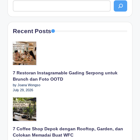
Recent Posts
7 Restoran Instagramable Gading Serpong untuk
Brunch dan Foto OOTD
by Joana Wongso
July 29, 2026
7 Coffee Shop Depok dengan Rooftop, Garden, dan
Colokan Memadai Buat WFC