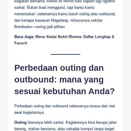
kegiatan bersama. Artikel ini Mimin tulis seperti lagi ngobrol
santai. Bukan buat menggurui, tapi bantu kamu
menentukan: sebenarnya kamu butuh outing atau outbound,
dan kenapa kawasan Magelang—khususnya sekitar
Borobudur—sering jadi pilihan.
Baca Juga:
Menu Kedai Bukit Rhema: Daftar Lengkap &
Favorit
Perbedaan outing dan
outbound: mana yang
sesuai kebutuhan Anda?
Perbedaan outing dan outbound sebenarnya terasa dari niat
awal kegiatannya.
Outing
biasanya lebih santai. Kegiatannya bisa berupa jalan
bareng, makan bersama, atau sekadar kumpul tanpa target