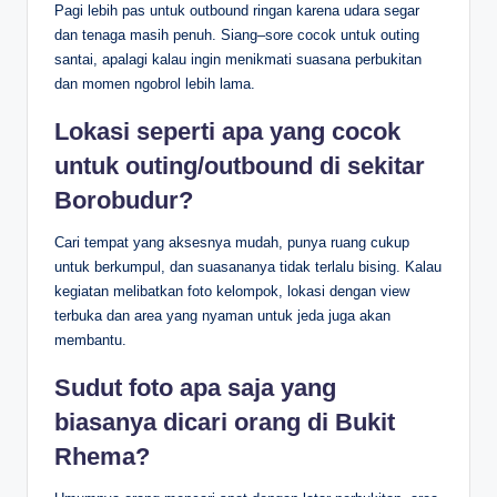
Pagi lebih pas untuk outbound ringan karena udara segar
dan tenaga masih penuh. Siang–sore cocok untuk outing
santai, apalagi kalau ingin menikmati suasana perbukitan
dan momen ngobrol lebih lama.
Lokasi seperti apa yang cocok
untuk outing/outbound di sekitar
Borobudur?
Cari tempat yang aksesnya mudah, punya ruang cukup
untuk berkumpul, dan suasananya tidak terlalu bising. Kalau
kegiatan melibatkan foto kelompok, lokasi dengan view
terbuka dan area yang nyaman untuk jeda juga akan
membantu.
Sudut foto apa saja yang
biasanya dicari orang di Bukit
Rhema?