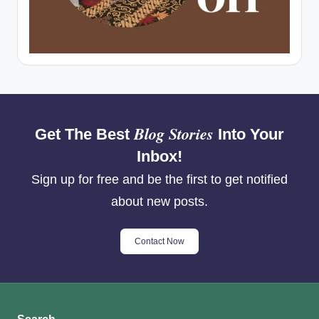
Blog Stories
Get The Best
Into Your
Inbox!
Sign up for free and be the first to get notified
about new posts.
Contact Now