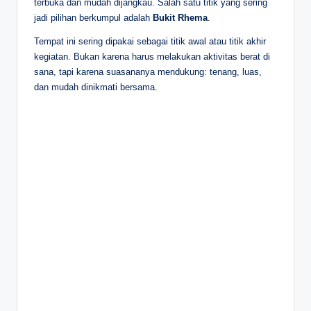
terbuka dan mudah dijangkau. Salah satu titik yang sering
jadi pilihan berkumpul adalah
Bukit Rhema
.
Tempat ini sering dipakai sebagai titik awal atau titik akhir
kegiatan. Bukan karena harus melakukan aktivitas berat di
sana, tapi karena suasananya mendukung: tenang, luas,
dan mudah dinikmati bersama.