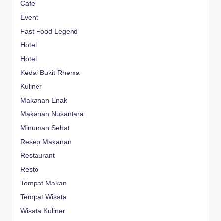
Cafe
Event
Fast Food Legend
Hotel
Hotel
Kedai Bukit Rhema
Kuliner
Makanan Enak
Makanan Nusantara
Minuman Sehat
Resep Makanan
Restaurant
Resto
Tempat Makan
Tempat Wisata
Wisata Kuliner