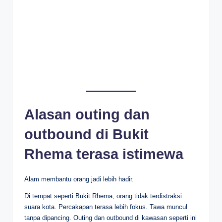
Alasan outing dan
outbound di Bukit
Rhema terasa istimewa
Alam membantu orang jadi lebih hadir.
Di tempat seperti Bukit Rhema, orang tidak terdistraksi
suara kota. Percakapan terasa lebih fokus. Tawa muncul
tanpa dipancing. Outing dan outbound di kawasan seperti ini