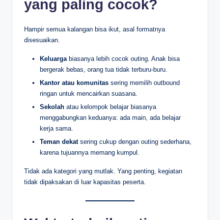
yang paling cocok?
Hampir semua kalangan bisa ikut, asal formatnya
disesuaikan.
Keluarga
biasanya lebih cocok outing. Anak bisa
bergerak bebas, orang tua tidak terburu-buru.
Kantor atau komunitas
sering memilih outbound
ringan untuk mencairkan suasana.
Sekolah
atau kelompok belajar biasanya
menggabungkan keduanya: ada main, ada belajar
kerja sama.
Teman dekat
sering cukup dengan outing sederhana,
karena tujuannya memang kumpul.
Tidak ada kategori yang mutlak. Yang penting, kegiatan
tidak dipaksakan di luar kapasitas peserta.