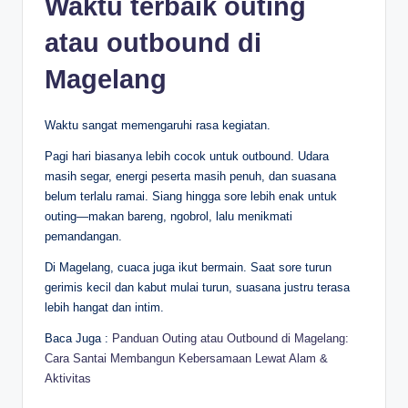
Waktu terbaik outing
atau outbound di
Magelang
Waktu sangat memengaruhi rasa kegiatan.
Pagi hari biasanya lebih cocok untuk outbound. Udara
masih segar, energi peserta masih penuh, dan suasana
belum terlalu ramai. Siang hingga sore lebih enak untuk
outing—makan bareng, ngobrol, lalu menikmati
pemandangan.
Di Magelang, cuaca juga ikut bermain. Saat sore turun
gerimis kecil dan kabut mulai turun, suasana justru terasa
lebih hangat dan intim.
Baca Juga :
Panduan Outing atau Outbound di Magelang:
Cara Santai Membangun Kebersamaan Lewat Alam &
Aktivitas