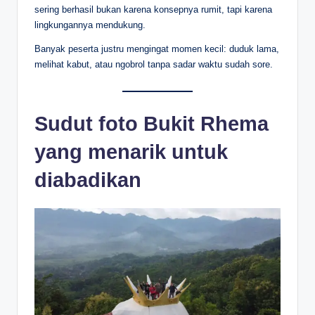
sering berhasil bukan karena konsepnya rumit, tapi karena
lingkungannya mendukung.
Banyak peserta justru mengingat momen kecil: duduk lama,
melihat kabut, atau ngobrol tanpa sadar waktu sudah sore.
Sudut foto Bukit Rhema
yang menarik untuk
diabadikan