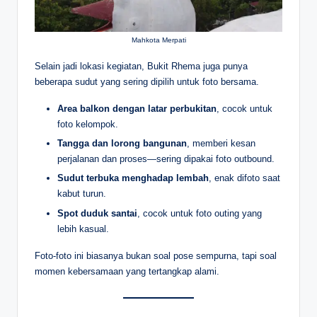
Mahkota Merpati
Selain jadi lokasi kegiatan, Bukit Rhema juga punya
beberapa sudut yang sering dipilih untuk foto bersama.
Area balkon dengan latar perbukitan
, cocok untuk
foto kelompok.
Tangga dan lorong bangunan
, memberi kesan
perjalanan dan proses—sering dipakai foto outbound.
Sudut terbuka menghadap lembah
, enak difoto saat
kabut turun.
Spot duduk santai
, cocok untuk foto outing yang
lebih kasual.
Foto-foto ini biasanya bukan soal pose sempurna, tapi soal
momen kebersamaan yang tertangkap alami.