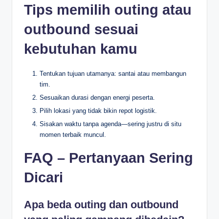
Tips memilih outing atau
outbound sesuai
kebutuhan kamu
Tentukan tujuan utamanya: santai atau membangun
tim.
Sesuaikan durasi dengan energi peserta.
Pilih lokasi yang tidak bikin repot logistik.
Sisakan waktu tanpa agenda—sering justru di situ
momen terbaik muncul.
FAQ – Pertanyaan Sering
Dicari
Apa beda outing dan outbound