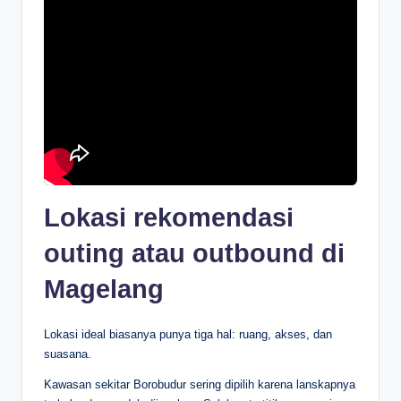
Lokasi rekomendasi
outing atau outbound di
Magelang
Lokasi ideal biasanya punya tiga hal: ruang, akses, dan
suasana.
Kawasan sekitar Borobudur sering dipilih karena lanskapnya