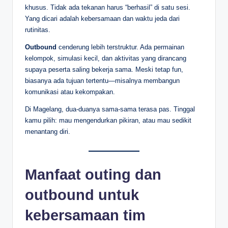
khusus. Tidak ada tekanan harus “berhasil” di satu sesi.
Yang dicari adalah kebersamaan dan waktu jeda dari
rutinitas.
Outbound
cenderung lebih terstruktur. Ada permainan
kelompok, simulasi kecil, dan aktivitas yang dirancang
supaya peserta saling bekerja sama. Meski tetap fun,
biasanya ada tujuan tertentu—misalnya membangun
komunikasi atau kekompakan.
Di Magelang, dua-duanya sama-sama terasa pas. Tinggal
kamu pilih: mau mengendurkan pikiran, atau mau sedikit
menantang diri.
Manfaat outing dan
outbound untuk
kebersamaan tim