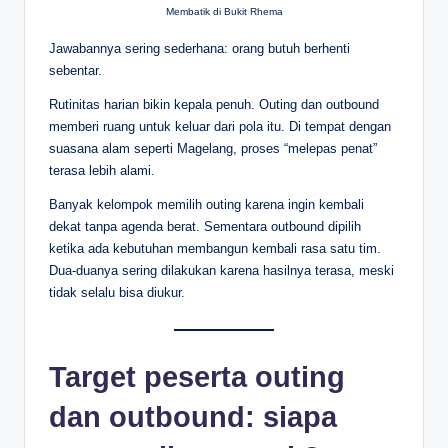
Membatik di Bukit Rhema
Jawabannya sering sederhana: orang butuh berhenti
sebentar.
Rutinitas harian bikin kepala penuh. Outing dan outbound
memberi ruang untuk keluar dari pola itu. Di tempat dengan
suasana alam seperti Magelang, proses “melepas penat”
terasa lebih alami.
Banyak kelompok memilih outing karena ingin kembali
dekat tanpa agenda berat. Sementara outbound dipilih
ketika ada kebutuhan membangun kembali rasa satu tim.
Dua-duanya sering dilakukan karena hasilnya terasa, meski
tidak selalu bisa diukur.
Target peserta outing
dan outbound: siapa