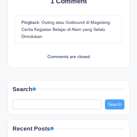
1 Comment
Pingback:
Outing atau Outbound di Magelang:
Cerita Kegiatan Belajar di Alam yang Selalu
Dirindukan
Comments are closed
Search
Search
Recent Posts