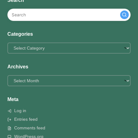
Search
Categories
Categories
Archives
Archives
Meta
Log in
Entries feed
Comments feed
WordPress.org