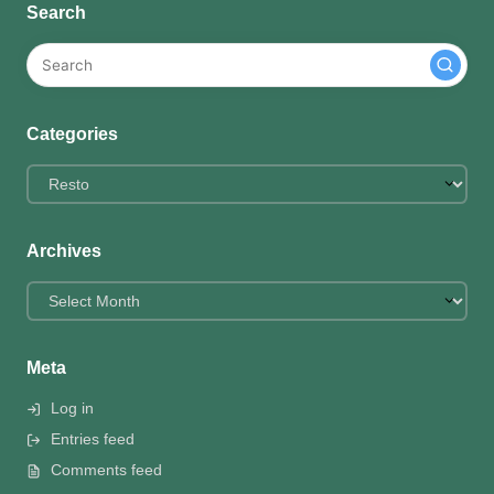
Search
Categories
Categories
Archives
Archives
Meta
Log in
Entries feed
Comments feed