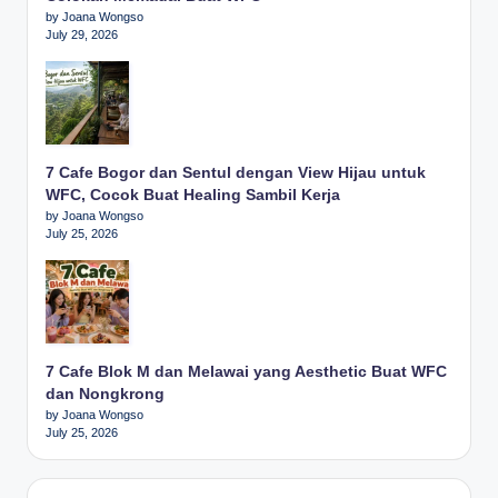
by Joana Wongso
July 29, 2026
7 Cafe Bogor dan Sentul dengan View Hijau untuk
WFC, Cocok Buat Healing Sambil Kerja
by Joana Wongso
July 25, 2026
7 Cafe Blok M dan Melawai yang Aesthetic Buat WFC
dan Nongkrong
by Joana Wongso
July 25, 2026