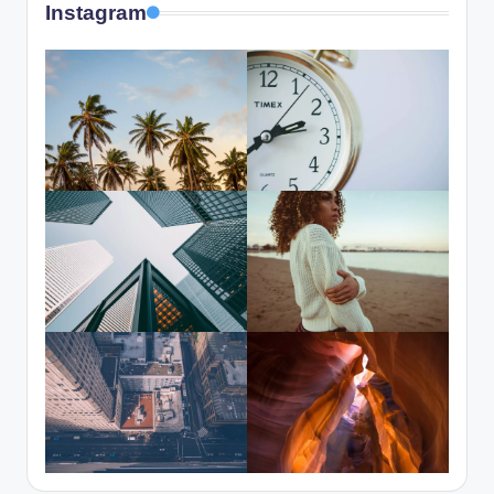
Instagram