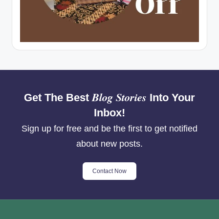
Blog Stories
Get The Best
Into Your
Inbox!
Sign up for free and be the first to get notified
about new posts.
Contact Now