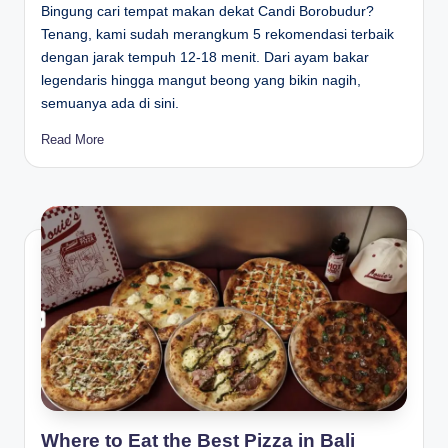
Bingung cari tempat makan dekat Candi Borobudur?
Tenang, kami sudah merangkum 5 rekomendasi terbaik
dengan jarak tempuh 12-18 menit. Dari ayam bakar
legendaris hingga mangut beong yang bikin nagih,
semuanya ada di sini.
Read More
Where to Eat the Best Pizza in Bali