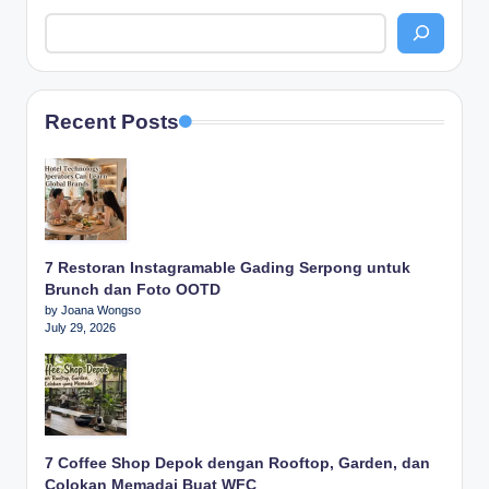
Recent Posts
7 Restoran Instagramable Gading Serpong untuk
Brunch dan Foto OOTD
by Joana Wongso
July 29, 2026
7 Coffee Shop Depok dengan Rooftop, Garden, dan
Colokan Memadai Buat WFC