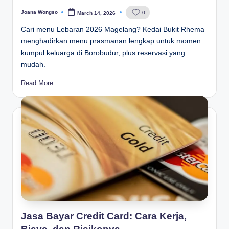
Joana Wongso
0
March 14, 2026
Posted
by
Cari menu Lebaran 2026 Magelang? Kedai Bukit Rhema
menghadirkan menu prasmanan lengkap untuk momen
kumpul keluarga di Borobudur, plus reservasi yang
mudah.
Read More
Jasa Bayar Credit Card: Cara Kerja,