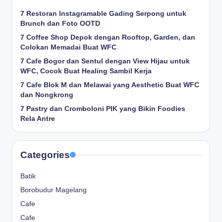
7 Restoran Instagramable Gading Serpong untuk
Brunch dan Foto OOTD
7 Coffee Shop Depok dengan Rooftop, Garden, dan
Colokan Memadai Buat WFC
7 Cafe Bogor dan Sentul dengan View Hijau untuk
WFC, Cocok Buat Healing Sambil Kerja
7 Cafe Blok M dan Melawai yang Aesthetic Buat WFC
dan Nongkrong
7 Pastry dan Cromboloni PIK yang Bikin Foodies
Rela Antre
Categories
Batik
Borobudur Magelang
Cafe
Cafe