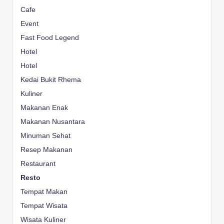
Cafe
Event
Fast Food Legend
Hotel
Hotel
Kedai Bukit Rhema
Kuliner
Makanan Enak
Makanan Nusantara
Minuman Sehat
Resep Makanan
Restaurant
Resto
Tempat Makan
Tempat Wisata
Wisata Kuliner