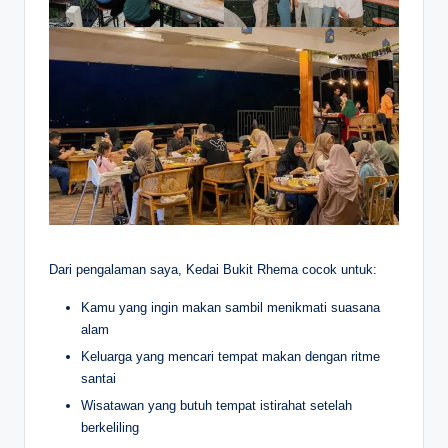
Dari pengalaman saya, Kedai Bukit Rhema cocok untuk:
Kamu yang ingin makan sambil menikmati suasana
alam
Keluarga yang mencari tempat makan dengan ritme
santai
Wisatawan yang butuh tempat istirahat setelah
berkeliling