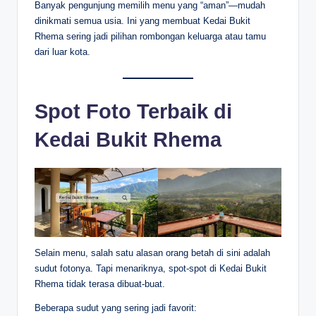
Banyak pengunjung memilih menu yang “aman”—mudah
dinikmati semua usia. Ini yang membuat Kedai Bukit
Rhema sering jadi pilihan rombongan keluarga atau tamu
dari luar kota.
Spot Foto Terbaik di
Kedai Bukit Rhema
Selain menu, salah satu alasan orang betah di sini adalah
sudut fotonya. Tapi menariknya, spot-spot di Kedai Bukit
Rhema tidak terasa dibuat-buat.
Beberapa sudut yang sering jadi favorit: