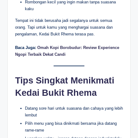
Rombongan kecil yang ingin makan tanpa suasana
kaku
Tempat ini tidak berusaha jadi segalanya untuk semua
orang. Tapi untuk kamu yang menghargai suasana dan
pengalaman, Kedai Bukit Rhema terasa pas.
Baca Juga:
Omah Kopi Borobudur: Review Experience
Ngopi Terbaik Dekat Candi
Tips Singkat Menikmati
Kedai Bukit Rhema
Datang sore hari untuk suasana dan cahaya yang lebih
lembut
Pilih menu yang bisa dinikmati bersama jika datang
rame-rame