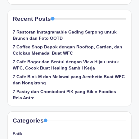
Recent Posts
7 Restoran Instagramable Gading Serpong untuk
Brunch dan Foto OOTD
7 Coffee Shop Depok dengan Rooftop, Garden, dan
Colokan Memadai Buat WFC
7 Cafe Bogor dan Sentul dengan View Hijau untuk
WFC, Cocok Buat Healing Sambil Kerja
7 Cafe Blok M dan Melawai yang Aesthetic Buat WFC
dan Nongkrong
7 Pastry dan Cromboloni PIK yang Bikin Foodies
Rela Antre
Categories
Batik