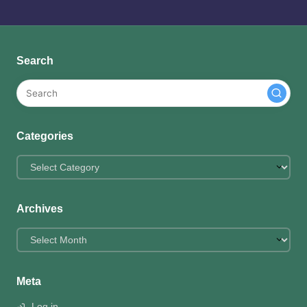
Search
Categories
Categories
Archives
Archives
Meta
Log in