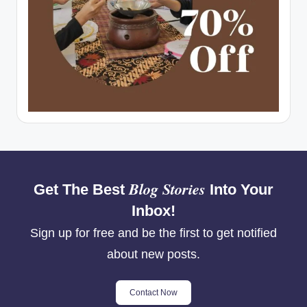
Blog Stories
Get The Best
Into Your
Inbox!
Sign up for free and be the first to get notified
about new posts.
Contact Now