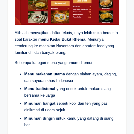
Alih-alih menyajikan daftar teknis, saya lebih suka bercerita
soal karakter
menu Kedai Bukit Rhema
. Menunya
cenderung ke masakan Nusantara dan comfort food yang
familiar di lidah banyak orang.
Beberapa kategori menu yang umum ditemui:
Menu makanan utama
dengan olahan ayam, daging,
dan sayuran khas Indonesia
Menu tradisional
yang cocok untuk makan siang
bersama keluarga
Minuman hangat
seperti kopi dan teh yang pas
dinikmati di udara sejuk
Minuman dingin
untuk kamu yang datang di siang
hari