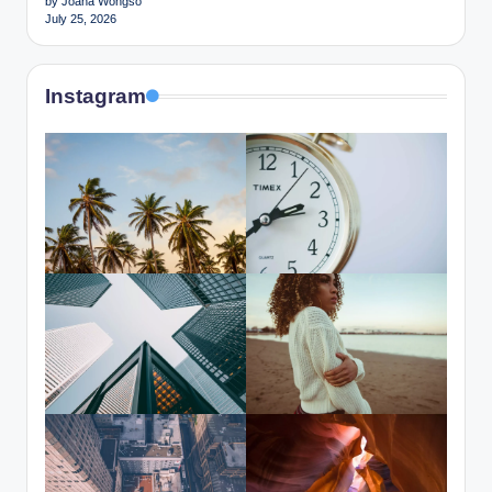
by Joana Wongso
July 25, 2026
Instagram