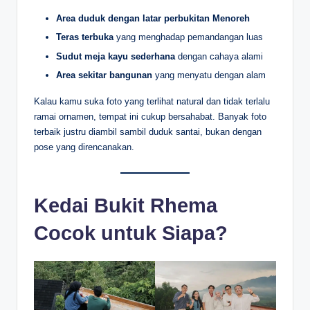
Area duduk dengan latar perbukitan Menoreh
Teras terbuka
yang menghadap pemandangan luas
Sudut meja kayu sederhana
dengan cahaya alami
Area sekitar bangunan
yang menyatu dengan alam
Kalau kamu suka foto yang terlihat natural dan tidak terlalu
ramai ornamen, tempat ini cukup bersahabat. Banyak foto
terbaik justru diambil sambil duduk santai, bukan dengan
pose yang direncanakan.
Kedai Bukit Rhema
Cocok untuk Siapa?