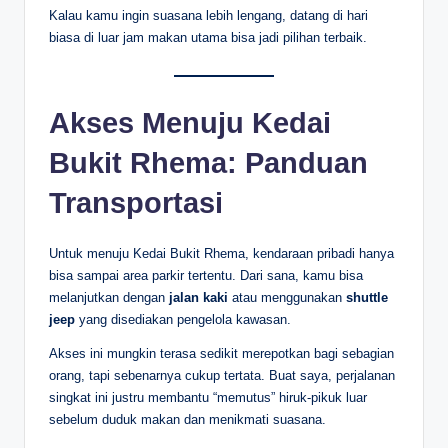
Kalau kamu ingin suasana lebih lengang, datang di hari
biasa di luar jam makan utama bisa jadi pilihan terbaik.
Akses Menuju Kedai
Bukit Rhema: Panduan
Transportasi
Untuk menuju Kedai Bukit Rhema, kendaraan pribadi hanya
bisa sampai area parkir tertentu. Dari sana, kamu bisa
melanjutkan dengan
jalan kaki
atau menggunakan
shuttle
jeep
yang disediakan pengelola kawasan.
Akses ini mungkin terasa sedikit merepotkan bagi sebagian
orang, tapi sebenarnya cukup tertata. Buat saya, perjalanan
singkat ini justru membantu “memutus” hiruk-pikuk luar
sebelum duduk makan dan menikmati suasana.