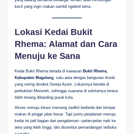
kecil yang ingin makan sambil ngobrol lama.
Lokasi Kedai Bukit
Rhema: Alamat dan Cara
Menuju ke Sana
Kedai Bukit Rhema berada di kawasan
Bukit Rhema,
Kabupaten Magelang
, satu area dengan bangunan ikonik
yang sering disebut Gereja Ayam. Lokasinya berada di
perbukitan Menoreh, sehingga suasana di sekitarnya terasa
lebih tenang dibanding pusat kota.
Akses menuju lokasi memang sedikit berbeda dari tempat
makan di pinggir jalan besar. Tapi justru perjalanan menuju
kedai ini jadi bagian dari pengalaman—pelan-pelan naik ke
area yang lebih tinggi, lalu disambut pemandangan terbuka
saat tiba.