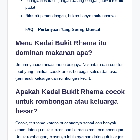
Luangkan waktu—jangan datang dengan jadwal terlalu
padat
Nikmati pemandangan, bukan hanya makanannya
FAQ – Pertanyaan Yang Sering Muncul
Menu Kedai Bukit Rhema itu
dominan makanan apa?
Umumnya didominasi menu bergaya Nusantara dan comfort
food yang familiar, cocok untuk berbagai selera dan usia
(termasuk keluarga dan rombongan kecil).
Apakah Kedai Bukit Rhema cocok
untuk rombongan atau keluarga
besar?
Cocok, terutama karena suasananya santai dan banyak
orang datang untuk makan sambil menikmati pemandangan.
Untuk rombongan, biasanya lebih nyaman datang di luar jam