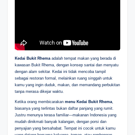
Kedai Bukit Rhema
adalah tempat makan yang berada di
kawasan Bukit Rhema, dengan konsep santai dan menyatu
dengan alam sekitar. Kedai ini tidak mencoba tampil
sebagai restoran formal, melainkan ruang singgah untuk
kamu yang ingin duduk, makan, dan memandang perbukitan
tanpa merasa dikejar waktu.
Ketika orang membicarakan
menu Kedai Bukit Rhema
,
biasanya yang terlintas bukan daftar panjang yang rumit.
Justru menunya terasa familiar—makanan Indonesia yang
mudah dinikmati banyak kalangan, dengan porsi dan
penyajian yang bersahabat. Tempat ini cocok untuk kamu
yang datang bersama keluarga, teman, atau rombongan