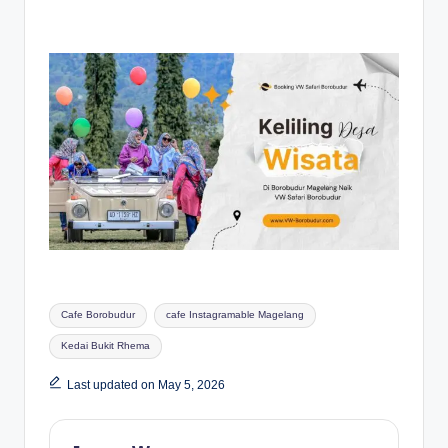
Tags:
Cafe Borobudur
cafe Instagramable Magelang
Kedai Bukit Rhema
Last updated on May 5, 2026