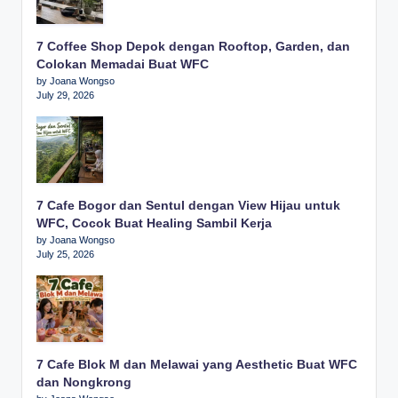
7 Coffee Shop Depok dengan Rooftop, Garden, dan
Colokan Memadai Buat WFC
by Joana Wongso
July 29, 2026
7 Cafe Bogor dan Sentul dengan View Hijau untuk
WFC, Cocok Buat Healing Sambil Kerja
by Joana Wongso
July 25, 2026
7 Cafe Blok M dan Melawai yang Aesthetic Buat WFC
dan Nongkrong