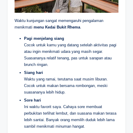
Waktu kunjungan sangat memengaruhi pengalaman
menikmati
menu Kedai Bukit Rhema
.
Pagi menjelang siang
Cocok untuk kamu yang datang setelah aktivitas pagi
atau ingin menikmati udara yang masih segar.
Suasananya relatif tenang, pas untuk sarapan atau
brunch ringan.
Siang hari
Waktu yang ramai, terutama saat musim liburan.
Cocok untuk makan bersama rombongan, meski
suasananya lebih hidup.
Sore hari
Ini waktu favorit saya. Cahaya sore membuat
perbukitan terlihat lembut, dan suasana makan terasa
lebih santai. Banyak orang memilih duduk lebih lama
sambil menikmati minuman hangat.