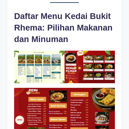
Daftar Menu Kedai Bukit
Rhema: Pilihan Makanan
dan Minuman