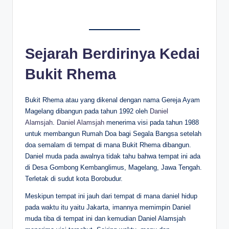
Sejarah Berdirinya Kedai
Bukit Rhema
Bukit Rhema atau yang dikenal dengan nama Gereja Ayam
Magelang dibangun pada tahun 1992 oleh
Daniel
Alamsjah
.
Daniel Alamsjah
menerima visi pada tahun 1988
untuk membangun Rumah Doa bagi Segala Bangsa setelah
doa semalam di tempat di mana Bukit Rhema dibangun.
Daniel muda pada awalnya tidak tahu bahwa tempat ini ada
di Desa Gombong Kembanglimus, Magelang, Jawa Tengah.
Terletak di sudut kota Borobudur.
Meskipun tempat ini jauh dari tempat di mana daniel hidup
pada waktu itu yaitu Jakarta, imannya memimpin Daniel
muda tiba di tempat ini dan kemudian Daniel Alamsjah