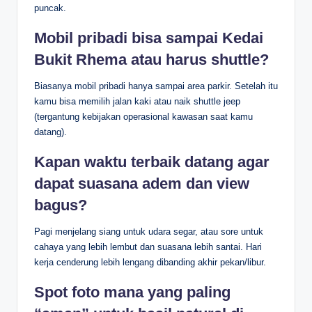
puncak.
Mobil pribadi bisa sampai Kedai
Bukit Rhema atau harus shuttle?
Biasanya mobil pribadi hanya sampai area parkir. Setelah itu
kamu bisa memilih jalan kaki atau naik shuttle jeep
(tergantung kebijakan operasional kawasan saat kamu
datang).
Kapan waktu terbaik datang agar
dapat suasana adem dan view
bagus?
Pagi menjelang siang untuk udara segar, atau sore untuk
cahaya yang lebih lembut dan suasana lebih santai. Hari
kerja cenderung lebih lengang dibanding akhir pekan/libur.
Spot foto mana yang paling