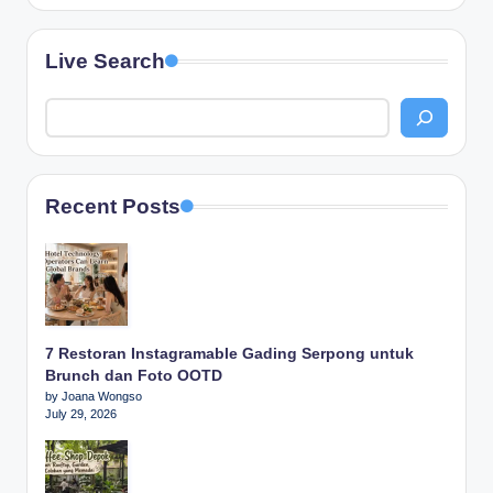
Live Search
Recent Posts
7 Restoran Instagramable Gading Serpong untuk
Brunch dan Foto OOTD
by Joana Wongso
July 29, 2026