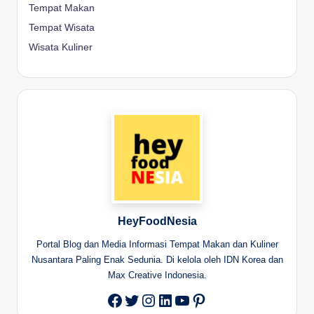
Tempat Makan
Tempat Wisata
Wisata Kuliner
HeyFoodNesia
Portal Blog dan Media Informasi Tempat Makan dan Kuliner
Nusantara Paling Enak Sedunia. Di kelola oleh IDN Korea dan
Max Creative Indonesia.
Twitter
Instagram
LinkedIn
YouTube
Pinterest
Facebook