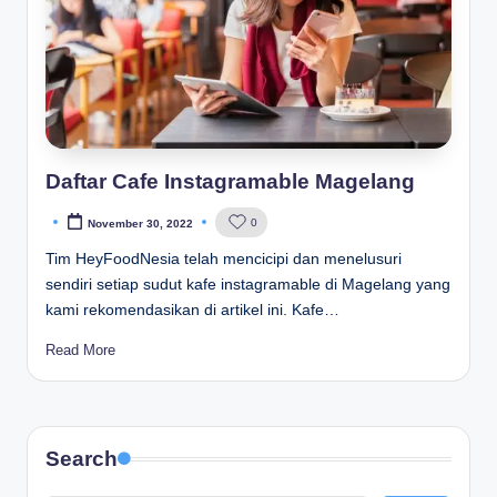
Daftar Cafe Instagramable Magelang
0
November 30, 2022
Posted
by
Tim HeyFoodNesia telah mencicipi dan menelusuri
sendiri setiap sudut kafe instagramable di Magelang yang
kami rekomendasikan di artikel ini. Kafe…
Read More
Search