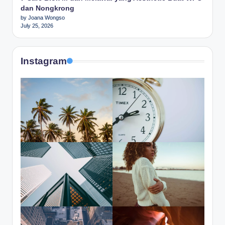
dan Nongkrong
by Joana Wongso
July 25, 2026
Instagram