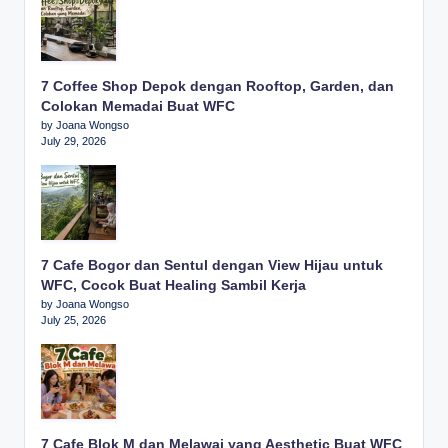
7 Coffee Shop Depok dengan Rooftop, Garden, dan
Colokan Memadai Buat WFC
by Joana Wongso
July 29, 2026
7 Cafe Bogor dan Sentul dengan View Hijau untuk
WFC, Cocok Buat Healing Sambil Kerja
by Joana Wongso
July 25, 2026
7 Cafe Blok M dan Melawai yang Aesthetic Buat WFC