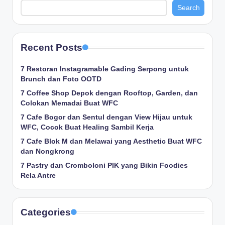
Search
Recent Posts
7 Restoran Instagramable Gading Serpong untuk
Brunch dan Foto OOTD
7 Coffee Shop Depok dengan Rooftop, Garden, dan
Colokan Memadai Buat WFC
7 Cafe Bogor dan Sentul dengan View Hijau untuk
WFC, Cocok Buat Healing Sambil Kerja
7 Cafe Blok M dan Melawai yang Aesthetic Buat WFC
dan Nongkrong
7 Pastry dan Cromboloni PIK yang Bikin Foodies
Rela Antre
Categories