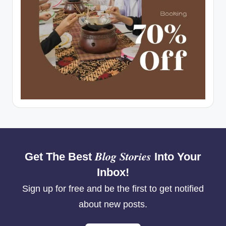
Blog Stories
Get The Best
Into Your
Inbox!
Sign up for free and be the first to get notified
about new posts.