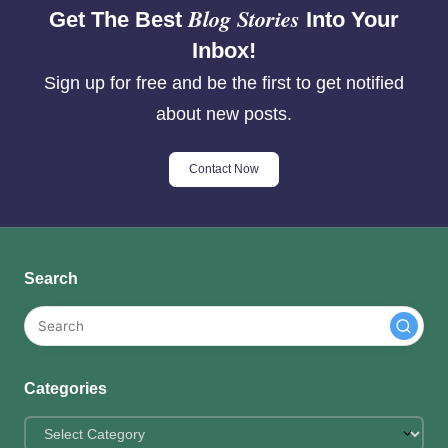
Blog Stories
Get The Best
Into Your
Inbox!
Sign up for free and be the first to get notified
about new posts.
Contact Now
Search
Categories
Categories