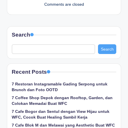
Comments are closed
Search
Search
Recent Posts
7 Restoran Instagramable Gading Serpong untuk
Brunch dan Foto OOTD
7 Coffee Shop Depok dengan Rooftop, Garden, dan
Colokan Memadai Buat WFC
7 Cafe Bogor dan Sentul dengan View Hijau untuk
WFC, Cocok Buat Healing Sambil Kerja
7 Cafe Blok M dan Melawai yang Aesthetic Buat WFC