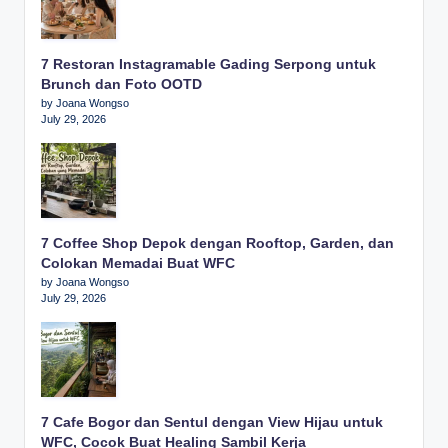
7 Restoran Instagramable Gading Serpong untuk
Brunch dan Foto OOTD
by Joana Wongso
July 29, 2026
7 Coffee Shop Depok dengan Rooftop, Garden, dan
Colokan Memadai Buat WFC
by Joana Wongso
July 29, 2026
7 Cafe Bogor dan Sentul dengan View Hijau untuk
WFC, Cocok Buat Healing Sambil Kerja