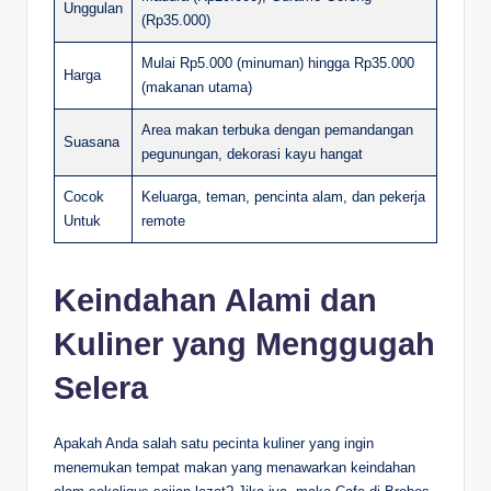
Unggulan
(Rp35.000)
Mulai Rp5.000 (minuman) hingga Rp35.000
Harga
(makanan utama)
Area makan terbuka dengan pemandangan
Suasana
pegunungan, dekorasi kayu hangat
Cocok
Keluarga, teman, pencinta alam, dan pekerja
Untuk
remote
Keindahan Alami dan
Kuliner yang Menggugah
Selera
Apakah Anda salah satu pecinta kuliner yang ingin
menemukan tempat makan yang menawarkan keindahan