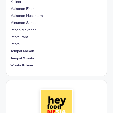
Kuliner
Makanan Enak
Makanan Nusantara
Minuman Sehat
Resep Makanan
Restaurant
Resto
Tempat Makan
Tempat Wisata
Wisata Kuliner