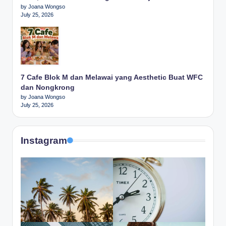
by Joana Wongso
July 25, 2026
7 Cafe Blok M dan Melawai yang Aesthetic Buat WFC
dan Nongkrong
by Joana Wongso
July 25, 2026
Instagram