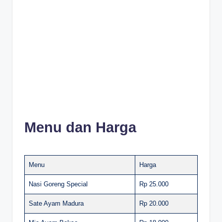
Menu dan Harga
Menu
Harga
Nasi Goreng Special
Rp 25.000
Sate Ayam Madura
Rp 20.000