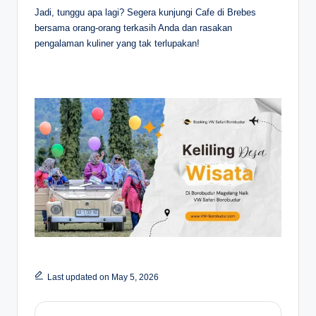
Jadi, tunggu apa lagi? Segera kunjungi Cafe di Brebes
bersama orang-orang terkasih Anda dan rasakan
pengalaman kuliner yang tak terlupakan!
Last updated on May 5, 2026