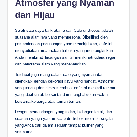
Atmosfer yang Nyaman
dan Hijau
Salah satu daya tarik utama dari Cafe di Brebes adalah
suasana alaminya yang mempesona. Dikelilingi oleh
pemandangan pegunungan yang menakjubkan, cafe ini
menyediakan area makan terbuka yang memungkinkan
Anda menikmati hidangan sambil menikmati udara segar
dan panorama alam yang menenangkan.
Terdapat juga ruang dalam cafe yang nyaman dan
dilengkapi dengan dekorasi kayu yang hangat. Atmosfer
yang tenang dan rileks membuat cafe ini menjadi tempat
yang ideal untuk bersantai dan menghabiskan waktu
bersama keluarga atau teman-teman.
Dengan pemandangan yang indah, hidangan lezat, dan
suasana yang nyaman, Cafe di Brebes memiliki segala
yang Anda cari dalam sebuah tempat kuliner yang
sempurna.