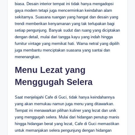
biasa. Desain interior tempat ini tidak hanya mengadopsi
gaya modern tetapi juga mencerminkan keindahan alam
sekitarnya. Suasana ruangan yang hangat dan desain yang
trendi memberikan kenyamanan yang tak terlupakan bagi
setiap pengunjung. Banyak sudut dan ruang yang diciptakan
dengan detail, mulai dari tangga kayu yang indah hingga
furnitur vintage yang memikat hati. Warna netral yang dipilih
juga membantu menciptakan suasana yang santai dan
menenangkan.
Menu Lezat yang
Menggugah Selera
Saat menjelajahi Cafe di Guci, tidak hanya keindahannya
yang akan memukau namun juga menu yang ditawarkan.
Tempat ini menawarkan pilihan kuliner yang lezat dan unik
yang menggugah selera. Mulai dari hidangan penutup manis
hingga hidangan berat yang lezat, Cafe di Guci memastikan
untuk memanjakan selera pengunjung dengan hidangan