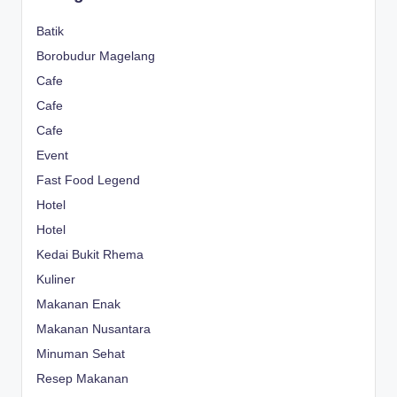
Batik
Borobudur Magelang
Cafe
Cafe
Cafe
Event
Fast Food Legend
Hotel
Hotel
Kedai Bukit Rhema
Kuliner
Makanan Enak
Makanan Nusantara
Minuman Sehat
Resep Makanan