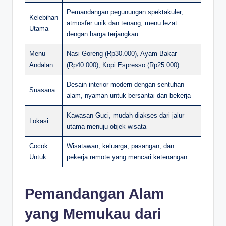
Pemandangan pegunungan spektakuler,
Kelebihan
atmosfer unik dan tenang, menu lezat
Utama
dengan harga terjangkau
Menu
Nasi Goreng (Rp30.000), Ayam Bakar
Andalan
(Rp40.000), Kopi Espresso (Rp25.000)
Desain interior modern dengan sentuhan
Suasana
alam, nyaman untuk bersantai dan bekerja
Kawasan Guci, mudah diakses dari jalur
Lokasi
utama menuju objek wisata
Cocok
Wisatawan, keluarga, pasangan, dan
Untuk
pekerja remote yang mencari ketenangan
Pemandangan Alam
yang Memukau dari