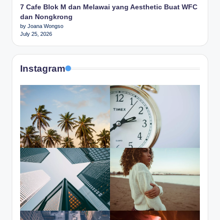
7 Cafe Blok M dan Melawai yang Aesthetic Buat WFC
dan Nongkrong
by Joana Wongso
July 25, 2026
Instagram