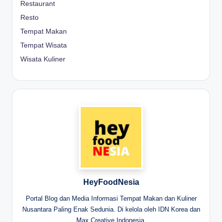
Restaurant
Resto
Tempat Makan
Tempat Wisata
Wisata Kuliner
HeyFoodNesia
Portal Blog dan Media Informasi Tempat Makan dan Kuliner
Nusantara Paling Enak Sedunia. Di kelola oleh IDN Korea dan
Max Creative Indonesia.