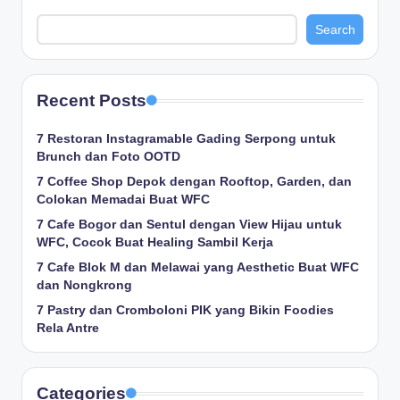
Search
Recent Posts
7 Restoran Instagramable Gading Serpong untuk
Brunch dan Foto OOTD
7 Coffee Shop Depok dengan Rooftop, Garden, dan
Colokan Memadai Buat WFC
7 Cafe Bogor dan Sentul dengan View Hijau untuk
WFC, Cocok Buat Healing Sambil Kerja
7 Cafe Blok M dan Melawai yang Aesthetic Buat WFC
dan Nongkrong
7 Pastry dan Cromboloni PIK yang Bikin Foodies
Rela Antre
Categories