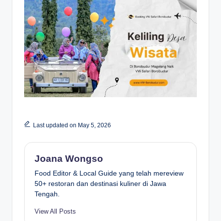
Last updated on May 5, 2026
Joana Wongso
Food Editor & Local Guide yang telah mereview
50+ restoran dan destinasi kuliner di Jawa
Tengah.
View All Posts