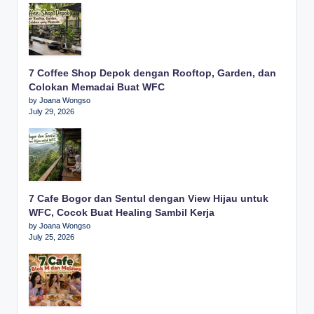
7 Coffee Shop Depok dengan Rooftop, Garden, dan
Colokan Memadai Buat WFC
by Joana Wongso
July 29, 2026
7 Cafe Bogor dan Sentul dengan View Hijau untuk
WFC, Cocok Buat Healing Sambil Kerja
by Joana Wongso
July 25, 2026