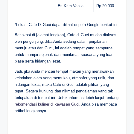
Es Krim Vanila
Rp 20.000
*Lokasi Cafe Di Guci dapat dilihat di peta Google berikut ini:
Berlokasi di [alamat lengkap], Cafe di Guci mudah diakses
oleh pengunjung. Jika Anda sedang dalam perjalanan
menuju atau dari Guci, ini adalah tempat yang sempurna
untuk mampir sejenak dan menikmati suasana yang luar
biasa serta hidangan lezat.
Jadi, jika Anda mencari tempat makan yang menawarkan
keindahan alam yang memukau, atmosfer yang unik, dan
hidangan lezat, maka Cafe di Guci adalah pilihan yang
tepat. Segera kunjungi dan nikmati pengalaman yang tak
terlupakan di tempat ini. Untuk informasi lebih lanjut tentang
rekomendasi kuliner di kawasan Guci
, Anda bisa membaca
artikel lengkapnya.