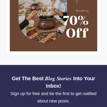
Blog Stories
Get The Best
Into Your
Inbox!
Sign up for free and be the first to get notified
about new posts.