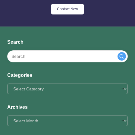
Contact Now
Search
Categories
Categories
Archives
Archives