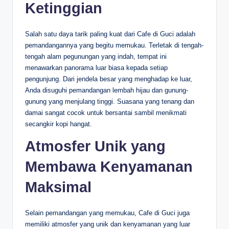
Ketinggian
Salah satu daya tarik paling kuat dari Cafe di Guci adalah
pemandangannya yang begitu memukau. Terletak di tengah-
tengah alam pegunungan yang indah, tempat ini
menawarkan panorama luar biasa kepada setiap
pengunjung. Dari jendela besar yang menghadap ke luar,
Anda disuguhi pemandangan lembah hijau dan gunung-
gunung yang menjulang tinggi. Suasana yang tenang dan
damai sangat cocok untuk bersantai sambil menikmati
secangkir kopi hangat.
Atmosfer Unik yang
Membawa Kenyamanan
Maksimal
Selain pemandangan yang memukau, Cafe di Guci juga
memiliki atmosfer yang unik dan kenyamanan yang luar