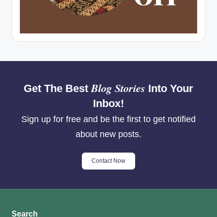
Blog Stories
Get The Best
Into Your
Inbox!
Sign up for free and be the first to get notified
about new posts.
Contact Now
Search