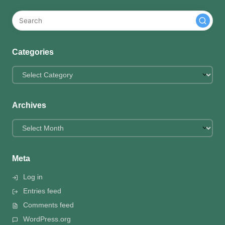
Categories
Categories
Archives
Archives
Meta
Log in
Entries feed
Comments feed
WordPress.org