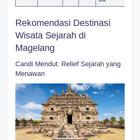
unik
Rekomendasi Destinasi
Wisata Sejarah di
Magelang
Candi Mendut: Relief Sejarah yang
Menawan