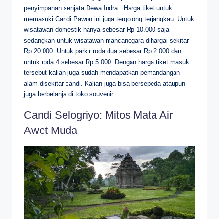
penyimpanan senjata Dewa Indra.
Harga tiket untuk
memasuki Candi Pawon ini juga tergolong terjangkau. Untuk
wisatawan domestik hanya sebesar Rp 10.000 saja
sedangkan untuk wisatawan mancanegara dihargai sekitar
Rp 20.000. Untuk parkir roda dua sebesar Rp 2.000 dan
untuk roda 4 sebesar Rp 5.000. Dengan harga tiket masuk
tersebut kalian juga sudah mendapatkan pemandangan
alam disekitar candi. Kalian juga bisa bersepeda ataupun
juga berbelanja di toko souvenir.
Candi Selogriyo: Mitos Mata Air
Awet Muda