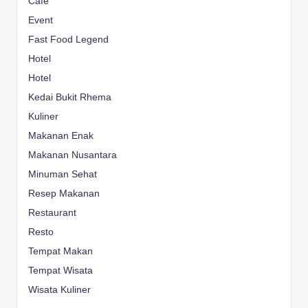
Cafe
Event
Fast Food Legend
Hotel
Hotel
Kedai Bukit Rhema
Kuliner
Makanan Enak
Makanan Nusantara
Minuman Sehat
Resep Makanan
Restaurant
Resto
Tempat Makan
Tempat Wisata
Wisata Kuliner