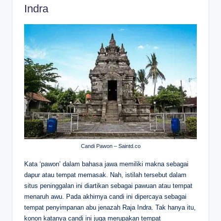
Indra
Candi Pawon – Saintd.co
Kata ‘pawon’ dalam bahasa jawa memiliki makna sebagai
dapur atau tempat memasak. Nah, istilah tersebut dalam
situs peninggalan ini diartikan sebagai pawuan atau tempat
menaruh awu. Pada akhirnya candi ini dipercaya sebagai
tempat penyimpanan abu jenazah Raja Indra. Tak hanya itu,
konon katanya candi ini juga merupakan tempat