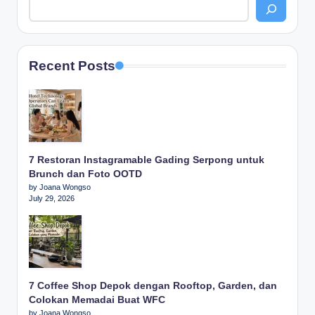
Recent Posts
7 Restoran Instagramable Gading Serpong untuk
Brunch dan Foto OOTD
by Joana Wongso
July 29, 2026
7 Coffee Shop Depok dengan Rooftop, Garden, dan
Colokan Memadai Buat WFC
by Joana Wongso