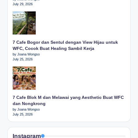
July 29, 2026
7 Cafe Bogor dan Sentul dengan View Hijau untuk
WFC, Cocok Buat Healing Sambil Kerja
by Joana Wongso
July 25, 2026
7 Cafe Blok M dan Melawai yang Aesthetic Buat WFC
dan Nongkrong
by Joana Wongso
July 25, 2026
Instagram