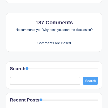
187 Comments
No comments yet. Why don’t you start the discussion?
Comments are closed
Search
Search
Recent Posts