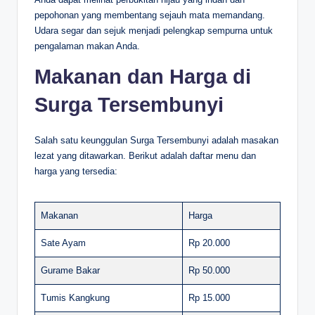
pepohonan yang membentang sejauh mata memandang.
Udara segar dan sejuk menjadi pelengkap sempurna untuk
pengalaman makan Anda.
Makanan dan Harga di
Surga Tersembunyi
Salah satu keunggulan Surga Tersembunyi adalah masakan
lezat yang ditawarkan. Berikut adalah daftar menu dan
harga yang tersedia:
Makanan
Harga
Sate Ayam
Rp 20.000
Gurame Bakar
Rp 50.000
Tumis Kangkung
Rp 15.000