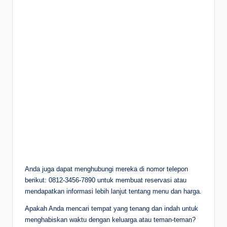
Anda juga dapat menghubungi mereka di nomor telepon
berikut: 0812-3456-7890 untuk membuat reservasi atau
mendapatkan informasi lebih lanjut tentang menu dan harga.
Apakah Anda mencari tempat yang tenang dan indah untuk
menghabiskan waktu dengan keluarga atau teman-teman?