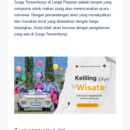
Surga Tersembunyi di Langit Plataran adalah tempat yang
sempurna untuk makan siang atau merencanakan acara
istimewa. Dengan pemandangan alam yang menakjubkan
dan masakan lezat yang ditawarkan dengan harga
terjangkau, Anda tidak akan kecewa dengan pengalaman
yang ada di Surga Tersembunyi.