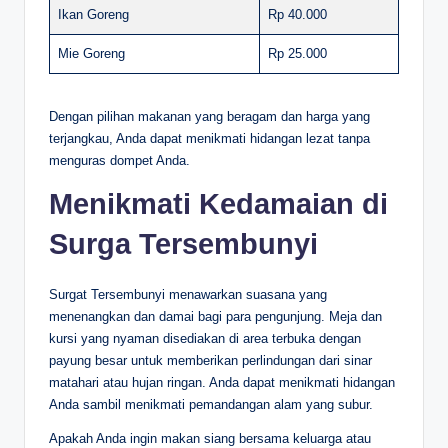
Ikan Goreng
Rp 40.000
Mie Goreng
Rp 25.000
Dengan pilihan makanan yang beragam dan harga yang
terjangkau, Anda dapat menikmati hidangan lezat tanpa
menguras dompet Anda.
Menikmati Kedamaian di
Surga Tersembunyi
Surgat Tersembunyi menawarkan suasana yang
menenangkan dan damai bagi para pengunjung. Meja dan
kursi yang nyaman disediakan di area terbuka dengan
payung besar untuk memberikan perlindungan dari sinar
matahari atau hujan ringan. Anda dapat menikmati hidangan
Anda sambil menikmati pemandangan alam yang subur.
Apakah Anda ingin makan siang bersama keluarga atau