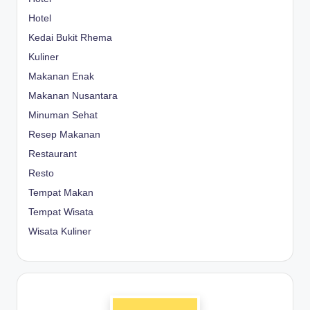
Hotel
Kedai Bukit Rhema
Kuliner
Makanan Enak
Makanan Nusantara
Minuman Sehat
Resep Makanan
Restaurant
Resto
Tempat Makan
Tempat Wisata
Wisata Kuliner