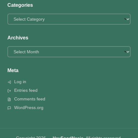
Categories
Categories
Archives
Archives
Meta
Log in
Entries feed
Comments feed
WordPress.org