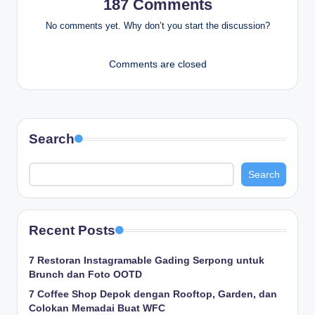
187 Comments
No comments yet. Why don’t you start the discussion?
Comments are closed
Search
Search
Recent Posts
7 Restoran Instagramable Gading Serpong untuk
Brunch dan Foto OOTD
7 Coffee Shop Depok dengan Rooftop, Garden, dan
Colokan Memadai Buat WFC