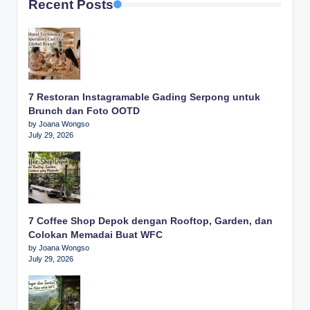
Recent Posts
7 Restoran Instagramable Gading Serpong untuk
Brunch dan Foto OOTD
by Joana Wongso
July 29, 2026
7 Coffee Shop Depok dengan Rooftop, Garden, dan
Colokan Memadai Buat WFC
by Joana Wongso
July 29, 2026