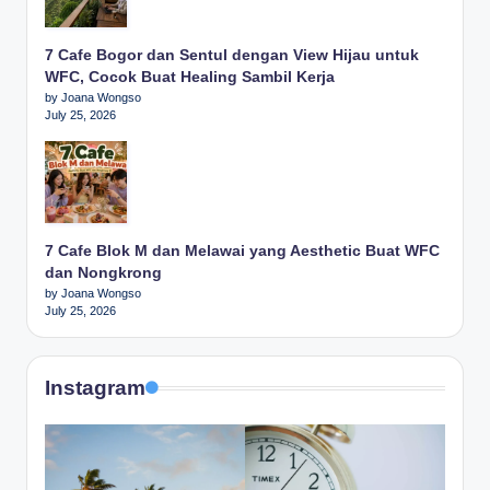
7 Cafe Bogor dan Sentul dengan View Hijau untuk
WFC, Cocok Buat Healing Sambil Kerja
by Joana Wongso
July 25, 2026
7 Cafe Blok M dan Melawai yang Aesthetic Buat WFC
dan Nongkrong
by Joana Wongso
July 25, 2026
Instagram