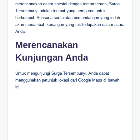
merencanakan acara spesial dengan teman-teman, Surga
Tersembunyi adalah tempat yang sempurna untuk
berkumpul. Suasana santai dan pemandangan yang indah
akan menambah kenangan yang tak terlupakan dalam acara
Anda.
Merencanakan
Kunjungan Anda
Untuk mengunjungi Surga Tersembunyi, Anda dapat
menggunakan petunjuk lokasi dari Google Maps di bawah
ini: