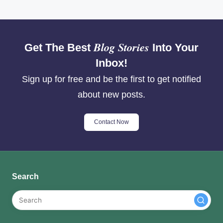
Blog Stories
Get The Best
Into Your
Inbox!
Sign up for free and be the first to get notified
about new posts.
Contact Now
Search