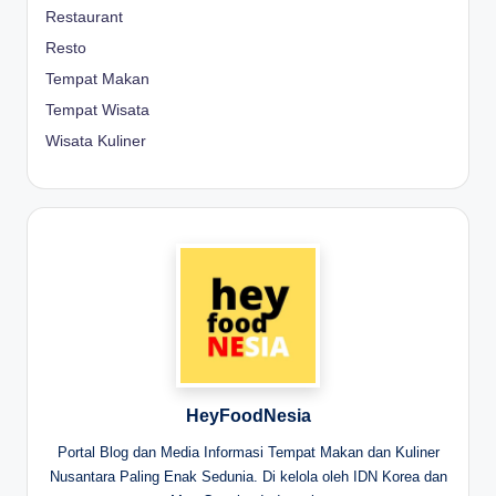
Restaurant
Resto
Tempat Makan
Tempat Wisata
Wisata Kuliner
HeyFoodNesia
Portal Blog dan Media Informasi Tempat Makan dan Kuliner
Nusantara Paling Enak Sedunia. Di kelola oleh IDN Korea dan