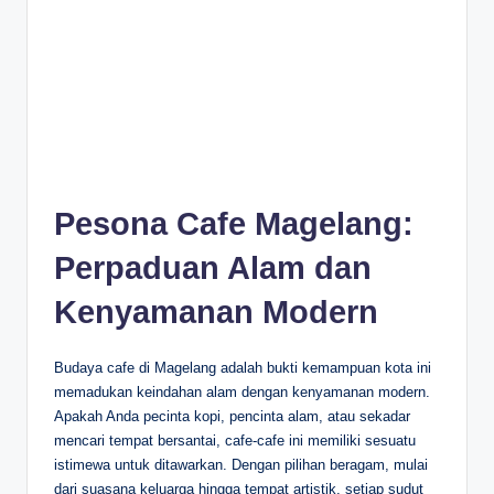
Pesona Cafe Magelang:
Perpaduan Alam dan
Kenyamanan Modern
Budaya cafe di Magelang adalah bukti kemampuan kota ini
memadukan keindahan alam dengan kenyamanan modern.
Apakah Anda pecinta kopi, pencinta alam, atau sekadar
mencari tempat bersantai, cafe-cafe ini memiliki sesuatu
istimewa untuk ditawarkan. Dengan pilihan beragam, mulai
dari suasana keluarga hingga tempat artistik, setiap sudut