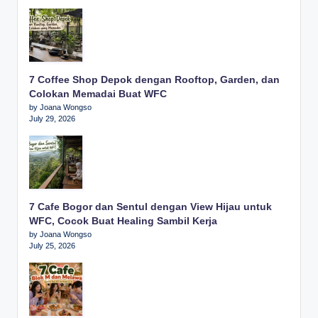
7 Coffee Shop Depok dengan Rooftop, Garden, dan
Colokan Memadai Buat WFC
by Joana Wongso
July 29, 2026
7 Cafe Bogor dan Sentul dengan View Hijau untuk
WFC, Cocok Buat Healing Sambil Kerja
by Joana Wongso
July 25, 2026