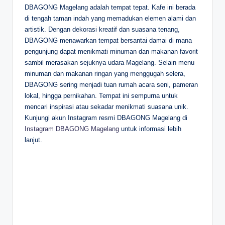
DBAGONG Magelang adalah tempat tepat. Kafe ini berada
di tengah taman indah yang memadukan elemen alami dan
artistik. Dengan dekorasi kreatif dan suasana tenang,
DBAGONG menawarkan tempat bersantai damai di mana
pengunjung dapat menikmati minuman dan makanan favorit
sambil merasakan sejuknya udara Magelang. Selain menu
minuman dan makanan ringan yang menggugah selera,
DBAGONG sering menjadi tuan rumah acara seni, pameran
lokal, hingga pernikahan. Tempat ini sempurna untuk
mencari inspirasi atau sekadar menikmati suasana unik.
Kunjungi akun Instagram resmi DBAGONG Magelang di
Instagram DBAGONG Magelang
untuk informasi lebih
lanjut.