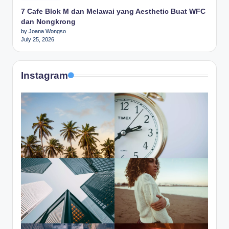
7 Cafe Blok M dan Melawai yang Aesthetic Buat WFC
dan Nongkrong
by Joana Wongso
July 25, 2026
Instagram