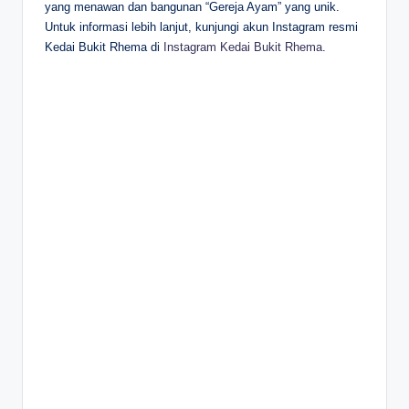
yang menawan dan bangunan “Gereja Ayam” yang unik.
Untuk informasi lebih lanjut, kunjungi akun Instagram resmi
Kedai Bukit Rhema di
Instagram Kedai Bukit Rhema
.