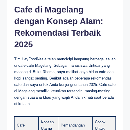
Cafe di Magelang
dengan Konsep Alam:
Rekomendasi Terbaik
2025
Tim HeyFoodNesia telah mencicipi langsung berbagai sajian
di cafe-cafe Magelang. Sebagai mahasiswa Untidar yang
magang di Bukit Rhema, saya melihat gaya hidup cafe dan
kopi sangat penting. Berikut adalah beberapa rekomendasi
cafe dari saya untuk Anda kunjungi di tahun 2025. Cafe-cafe
di Magelang memiliki keunikan tersendiri, masing-masing
dengan suasana khas yang wajib Anda nikmati saat berada
di kota ini.
Konsep
Cocok
Cafe
Pemandangan
Utama
Untuk