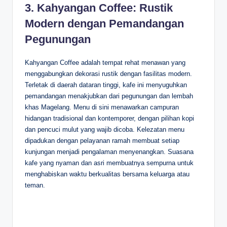
3. Kahyangan Coffee: Rustik
Modern dengan Pemandangan
Pegunungan
Kahyangan Coffee adalah tempat rehat menawan yang
menggabungkan dekorasi rustik dengan fasilitas modern.
Terletak di daerah dataran tinggi, kafe ini menyuguhkan
pemandangan menakjubkan dari pegunungan dan lembah
khas Magelang. Menu di sini menawarkan campuran
hidangan tradisional dan kontemporer, dengan pilihan kopi
dan pencuci mulut yang wajib dicoba. Kelezatan menu
dipadukan dengan pelayanan ramah membuat setiap
kunjungan menjadi pengalaman menyenangkan. Suasana
kafe yang nyaman dan asri membuatnya sempurna untuk
menghabiskan waktu berkualitas bersama keluarga atau
teman.