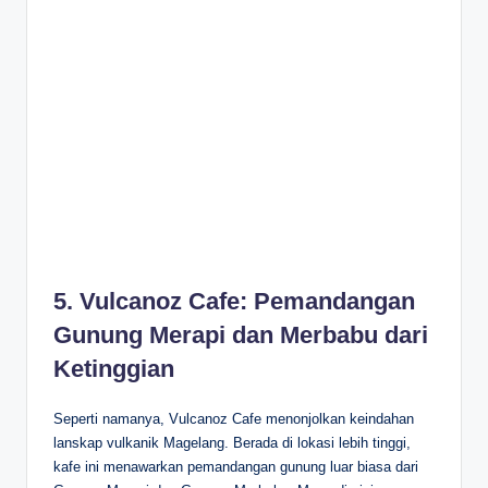
5. Vulcanoz Cafe: Pemandangan
Gunung Merapi dan Merbabu dari
Ketinggian
Seperti namanya, Vulcanoz Cafe menonjolkan keindahan
lanskap vulkanik Magelang. Berada di lokasi lebih tinggi,
kafe ini menawarkan pemandangan gunung luar biasa dari