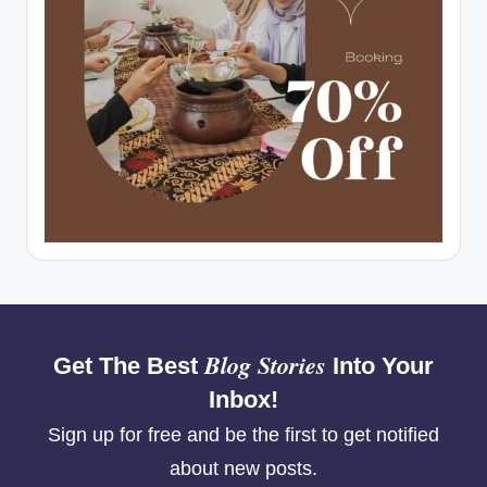
Blog Stories
Get The Best
Into Your
Inbox!
Sign up for free and be the first to get notified
about new posts.