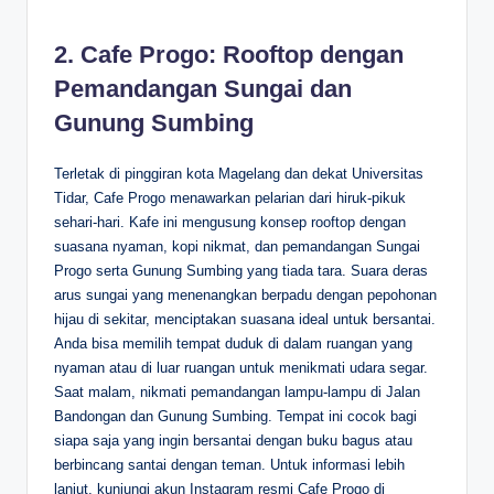
2. Cafe Progo: Rooftop dengan
Pemandangan Sungai dan
Gunung Sumbing
Terletak di pinggiran kota Magelang dan dekat Universitas
Tidar, Cafe Progo menawarkan pelarian dari hiruk-pikuk
sehari-hari. Kafe ini mengusung konsep rooftop dengan
suasana nyaman, kopi nikmat, dan pemandangan Sungai
Progo serta Gunung Sumbing yang tiada tara. Suara deras
arus sungai yang menenangkan berpadu dengan pepohonan
hijau di sekitar, menciptakan suasana ideal untuk bersantai.
Anda bisa memilih tempat duduk di dalam ruangan yang
nyaman atau di luar ruangan untuk menikmati udara segar.
Saat malam, nikmati pemandangan lampu-lampu di Jalan
Bandongan dan Gunung Sumbing. Tempat ini cocok bagi
siapa saja yang ingin bersantai dengan buku bagus atau
berbincang santai dengan teman. Untuk informasi lebih
lanjut, kunjungi akun Instagram resmi Cafe Progo di