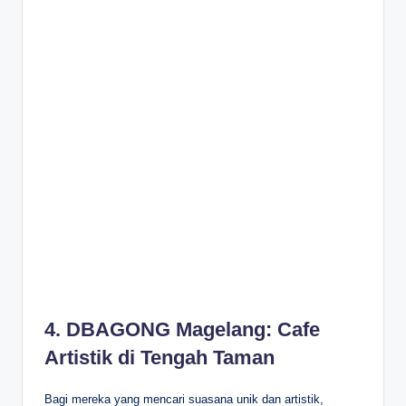
4. DBAGONG Magelang: Cafe
Artistik di Tengah Taman
Bagi mereka yang mencari suasana unik dan artistik,