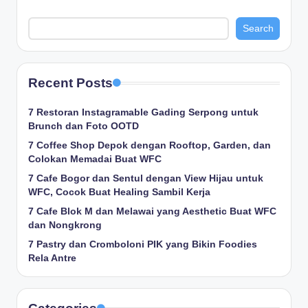
Search
Recent Posts
7 Restoran Instagramable Gading Serpong untuk
Brunch dan Foto OOTD
7 Coffee Shop Depok dengan Rooftop, Garden, dan
Colokan Memadai Buat WFC
7 Cafe Bogor dan Sentul dengan View Hijau untuk
WFC, Cocok Buat Healing Sambil Kerja
7 Cafe Blok M dan Melawai yang Aesthetic Buat WFC
dan Nongkrong
7 Pastry dan Cromboloni PIK yang Bikin Foodies
Rela Antre