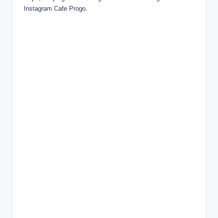
Instagram Cafe Progo
.