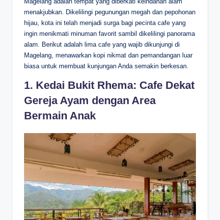
Magelang adalah tempat yang diberkati keindahan alam
menakjubkan. Dikelilingi pegunungan megah dan pepohonan
hijau, kota ini telah menjadi surga bagi pecinta cafe yang
ingin menikmati minuman favorit sambil dikelilingi panorama
alam. Berikut adalah lima cafe yang wajib dikunjungi di
Magelang, menawarkan kopi nikmat dan pemandangan luar
biasa untuk membuat kunjungan Anda semakin berkesan.
1. Kedai Bukit Rhema: Cafe Dekat
Gereja Ayam dengan Area
Bermain Anak