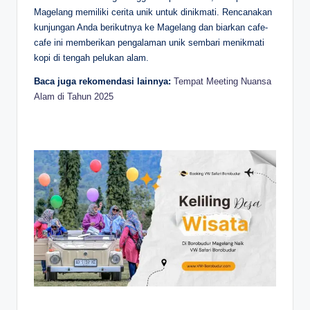
Magelang memiliki cerita unik untuk dinikmati. Rencanakan
kunjungan Anda berikutnya ke Magelang dan biarkan cafe-
cafe ini memberikan pengalaman unik sembari menikmati
kopi di tengah pelukan alam.
Baca juga rekomendasi lainnya:
Tempat Meeting Nuansa
Alam di Tahun 2025