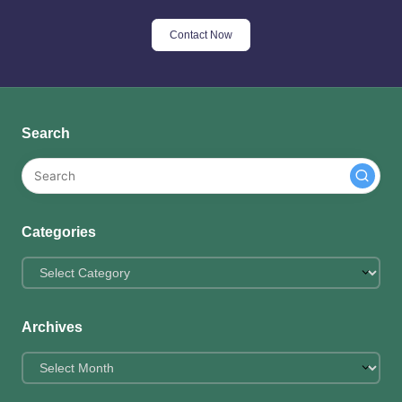
Contact Now
Search
Categories
Categories
Archives
Archives