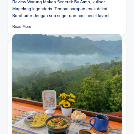
Review Warung Makan Senerek Bu Atmo, kuliner
Magelang legendaris. Tempat sarapan enak dekat
Borobudur dengan sop seger dan nasi pecel favorit.
Read More