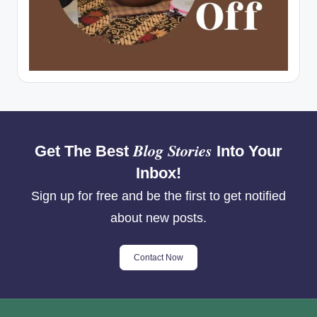
Blog Stories
Get The Best
Into Your
Inbox!
Sign up for free and be the first to get notified
about new posts.
Contact Now