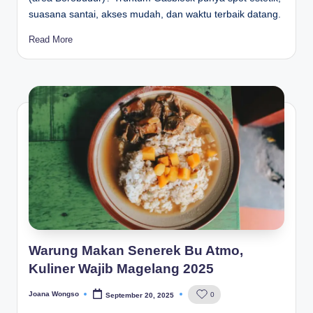
suasana santai, akses mudah, dan waktu terbaik datang.
Read More
Warung Makan Senerek Bu Atmo,
Kuliner Wajib Magelang 2025
Joana Wongso
0
September 20, 2025
Posted
by