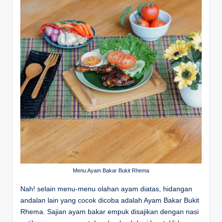
Menu Ayam Bakar Bukit Rhema
Nah! selain menu-menu olahan ayam diatas, hidangan
andalan lain yang cocok dicoba adalah Ayam Bakar Bukit
Rhema. Sajian ayam bakar empuk disajikan dengan nasi