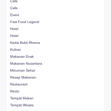
Cafe
Cafe
Event
Fast Food Legend
Hotel
Hotel
Kedai Bukit Rhema
Kuliner
Makanan Enak
Makanan Nusantara
Minuman Sehat
Resep Makanan
Restaurant
Resto
Tempat Makan
Tempat Wisata