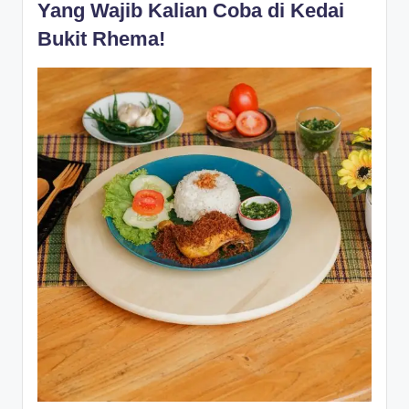
Yang Wajib Kalian Coba di Kedai
Bukit Rhema!