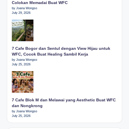
Colokan Memadai Buat WFC
by Joana Wongso
July 29, 2026
7 Cafe Bogor dan Sentul dengan View Hijau untuk
WFC, Cocok Buat Healing Sambil Kerja
by Joana Wongso
July 25, 2026
7 Cafe Blok M dan Melawai yang Aesthetic Buat WFC
dan Nongkrong
by Joana Wongso
July 25, 2026