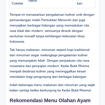
Yakult
Cokelat
kan
Tempat ini menawarkan pengalaman kuliner unik dengan
pemandangan indah Perbukitan Menoreh dan juga
menyajikan berbagai hidangan yang memadukan cita
rasa lokal dan modern, semuanya diracik dengan
sentuhan inovatif tanpa kehilangan kelezatan khas
Indonesia.
Tak hanya
makanan, minuman seperti kopi tradisional
dan minuman segar melengkapi pengalaman kuliner
yang memanjakan lidah. Dengan perpaduan cita rasa
nusantara dan penyajian modern, Kedai Bukit Rhema
menjadi destinasi kuliner yang meninggalkan kesan
mendalam bagi pengunjung dari berbagai kalangan.
Inilah beberapa menu makanan dan minuman yang wajib
kalian santap ketika berkunjung ke Kedai Bukit Rhema!
Rekomendasi Menu Olahan Ayam