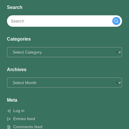
Search
Categories
Categories
Archives
Archives
Meta
Log in
Entries feed
Comments feed