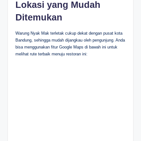
Lokasi yang Mudah
Ditemukan
Warung Nyak Mak terletak cukup dekat dengan pusat kota
Bandung, sehingga mudah dijangkau oleh pengunjung. Anda
bisa menggunakan fitur Google Maps di bawah ini untuk
melihat rute terbaik menuju restoran ini: