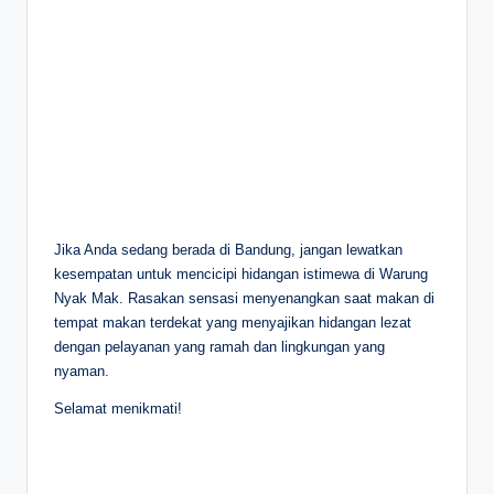
Jika Anda sedang berada di Bandung, jangan lewatkan
kesempatan untuk mencicipi hidangan istimewa di Warung
Nyak Mak. Rasakan sensasi menyenangkan saat makan di
tempat makan terdekat yang menyajikan hidangan lezat
dengan pelayanan yang ramah dan lingkungan yang
nyaman.
Selamat menikmati!