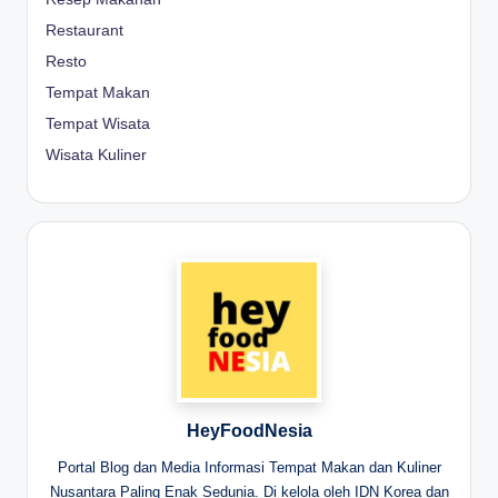
Restaurant
Resto
Tempat Makan
Tempat Wisata
Wisata Kuliner
HeyFoodNesia
Portal Blog dan Media Informasi Tempat Makan dan Kuliner
Nusantara Paling Enak Sedunia. Di kelola oleh IDN Korea dan