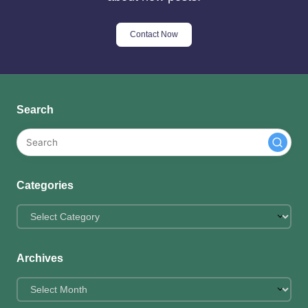
Contact Now
Search
Categories
Categories
Archives
Archives