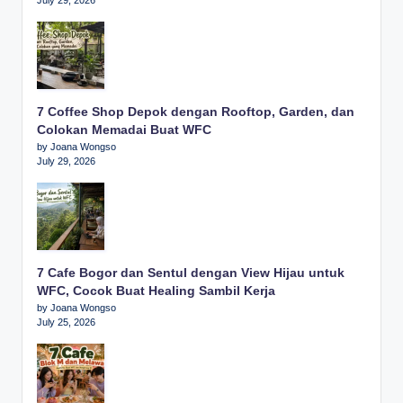
7 Coffee Shop Depok dengan Rooftop, Garden, dan
Colokan Memadai Buat WFC
by Joana Wongso
July 29, 2026
7 Cafe Bogor dan Sentul dengan View Hijau untuk
WFC, Cocok Buat Healing Sambil Kerja
by Joana Wongso
July 25, 2026