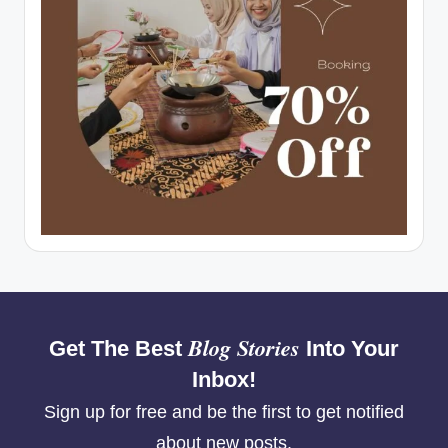
Blog Stories
Get The Best
Into Your
Inbox!
Sign up for free and be the first to get notified
about new posts.