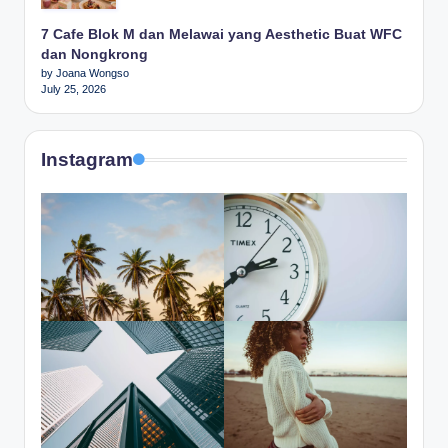
7 Cafe Blok M dan Melawai yang Aesthetic Buat WFC
dan Nongkrong
by Joana Wongso
July 25, 2026
Instagram