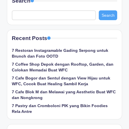
Search
Search
Recent Posts
7 Restoran Instagramable Gading Serpong untuk
Brunch dan Foto OOTD
7 Coffee Shop Depok dengan Rooftop, Garden, dan
Colokan Memadai Buat WFC
7 Cafe Bogor dan Sentul dengan View Hijau untuk
WFC, Cocok Buat Healing Sambil Kerja
7 Cafe Blok M dan Melawai yang Aesthetic Buat WFC
dan Nongkrong
7 Pastry dan Cromboloni PIK yang Bikin Foodies
Rela Antre