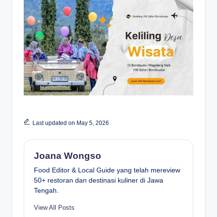
Last updated on May 5, 2026
Joana Wongso
Food Editor & Local Guide yang telah mereview
50+ restoran dan destinasi kuliner di Jawa
Tengah.
View All Posts