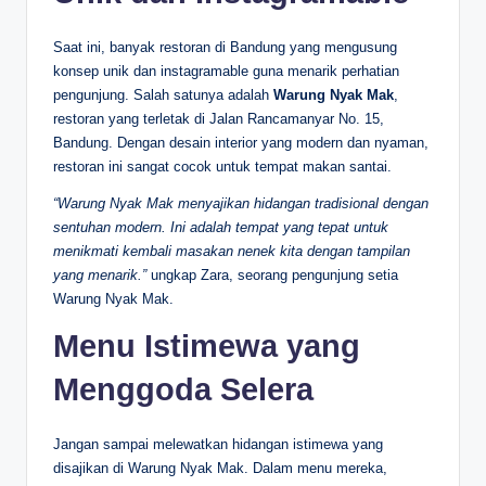
Saat ini, banyak restoran di Bandung yang mengusung
konsep unik dan instagramable guna menarik perhatian
pengunjung. Salah satunya adalah
Warung Nyak Mak
,
restoran yang terletak di Jalan Rancamanyar No. 15,
Bandung. Dengan desain interior yang modern dan nyaman,
restoran ini sangat cocok untuk tempat makan santai.
“Warung Nyak Mak menyajikan hidangan tradisional dengan
sentuhan modern. Ini adalah tempat yang tepat untuk
menikmati kembali masakan nenek kita dengan tampilan
yang menarik.”
ungkap Zara, seorang pengunjung setia
Warung Nyak Mak.
Menu Istimewa yang
Menggoda Selera
Jangan sampai melewatkan hidangan istimewa yang
disajikan di Warung Nyak Mak. Dalam menu mereka,