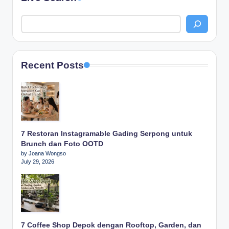
Recent Posts
7 Restoran Instagramable Gading Serpong untuk
Brunch dan Foto OOTD
by Joana Wongso
July 29, 2026
7 Coffee Shop Depok dengan Rooftop, Garden, dan