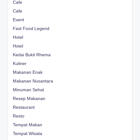
Cafe
Cafe
Event
Fast Food Legend
Hotel
Hotel
Kedai Bukit Rhema
Kuliner
Makanan Enak
Makanan Nusantara
Minuman Sehat
Resep Makanan
Restaurant
Resto
Tempat Makan
Tempat Wisata