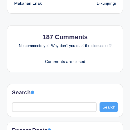
Makanan Enak
Dikunjungi
187 Comments
No comments yet. Why don’t you start the discussion?
Comments are closed
Search
Search