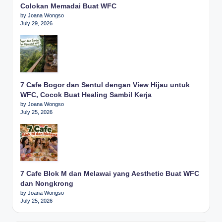
Colokan Memadai Buat WFC
by Joana Wongso
July 29, 2026
7 Cafe Bogor dan Sentul dengan View Hijau untuk
WFC, Cocok Buat Healing Sambil Kerja
by Joana Wongso
July 25, 2026
7 Cafe Blok M dan Melawai yang Aesthetic Buat WFC
dan Nongkrong
by Joana Wongso
July 25, 2026