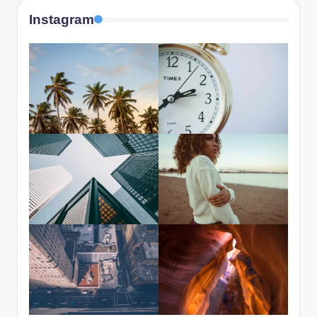
Instagram