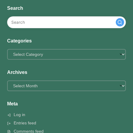
Search
Categories
Categories
Archives
Archives
Meta
Log in
Entries feed
Comments feed