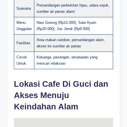
Pemandangan perbukitan hijau, udara sejuk,
Suasana
sumber air panas alami
Menu
Nasi Goreng (Rp15.000), Sate Ayam
Unggulan
(Rp20.000), Jus Jeruk (Rp8.000)
Area makan outdoor, pemandangan alam,
Fasilitas
akses ke sumber air panas
Cocok
Keluarga, pasangan, wisatawan yang
Untuk
mencari relaksasi
Lokasi Cafe Di Guci dan
Akses Menuju
Keindahan Alam