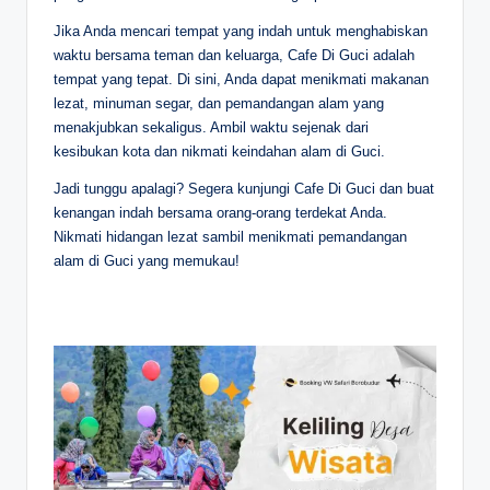
Jika Anda mencari tempat yang indah untuk menghabiskan
waktu bersama teman dan keluarga, Cafe Di Guci adalah
tempat yang tepat. Di sini, Anda dapat menikmati makanan
lezat, minuman segar, dan pemandangan alam yang
menakjubkan sekaligus. Ambil waktu sejenak dari
kesibukan kota dan nikmati keindahan alam di Guci.
Jadi tunggu apalagi? Segera kunjungi Cafe Di Guci dan buat
kenangan indah bersama orang-orang terdekat Anda.
Nikmati hidangan lezat sambil menikmati pemandangan
alam di Guci yang memukau!