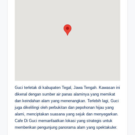
Guci terletak di kabupaten Tegal, Jawa Tengah. Kawasan ini
dikenal dengan sumber air panas alaminya yang memikat
dan keindahan alam yang menenangkan. Terlebih lagi, Guci
juga dikelilingi oleh perbukitan dan pepohonan hijau yang
alami, menciptakan suasana yang sejuk dan menyegarkan.
Cafe Di Guci memanfaatkan lokasi yang strategis untuk
memberikan pengunjung panorama alam yang spektakuler.