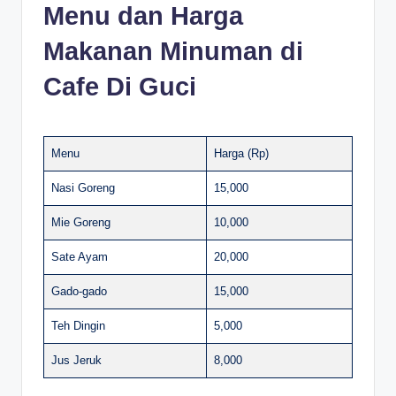
Menu dan Harga
Makanan Minuman di
Cafe Di Guci
Menu
Harga (Rp)
Nasi Goreng
15,000
Mie Goreng
10,000
Sate Ayam
20,000
Gado-gado
15,000
Teh Dingin
5,000
Jus Jeruk
8,000