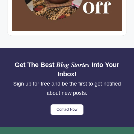
Blog Stories
Get The Best
Into Your
Inbox!
Sign up for free and be the first to get notified
about new posts.
Contact Now