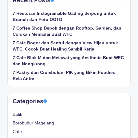
Recent Posts
7 Restoran Instagramable Gading Serpong untuk
Brunch dan Foto OOTD
7 Coffee Shop Depok dengan Rooftop, Garden, dan
Colokan Memadai Buat WFC
7 Cafe Bogor dan Sentul dengan View Hijau untuk
WFC, Cocok Buat Healing Sambil Kerja
7 Cafe Blok M dan Melawai yang Aesthetic Buat WFC
dan Nongkrong
7 Pastry dan Cromboloni PIK yang Bikin Foodies
Rela Antre
Categories
Batik
Borobudur Magelang
Cafe