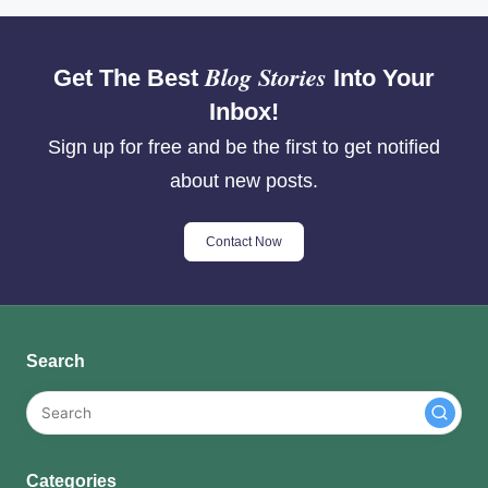
Blog Stories
Get The Best
Into Your
Inbox!
Sign up for free and be the first to get notified
about new posts.
Contact Now
Search
Categories