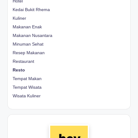
Hotel
Kedai Bukit Rhema
Kuliner
Makanan Enak
Makanan Nusantara
Minuman Sehat
Resep Makanan
Restaurant
Resto
Tempat Makan
Tempat Wisata
Wisata Kuliner