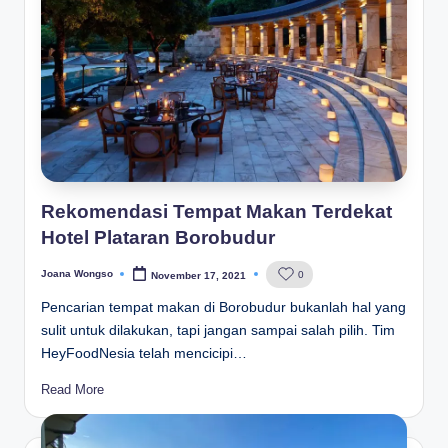
Rekomendasi Tempat Makan Terdekat
Hotel Plataran Borobudur
Joana Wongso
0
November 17, 2021
Posted
by
Pencarian tempat makan di Borobudur bukanlah hal yang
sulit untuk dilakukan, tapi jangan sampai salah pilih. Tim
HeyFoodNesia telah mencicipi…
Read More