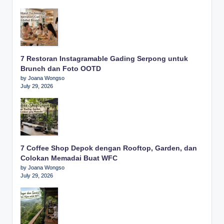
7 Restoran Instagramable Gading Serpong untuk
Brunch dan Foto OOTD
by Joana Wongso
July 29, 2026
7 Coffee Shop Depok dengan Rooftop, Garden, dan
Colokan Memadai Buat WFC
by Joana Wongso
July 29, 2026