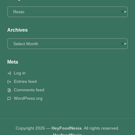
Categories
Archives
Archives
Meta
Log in
Entries feed
Comments feed
WordPress.org
Copyright 2026 —
HeyFoodNesia
. All rights reserved.