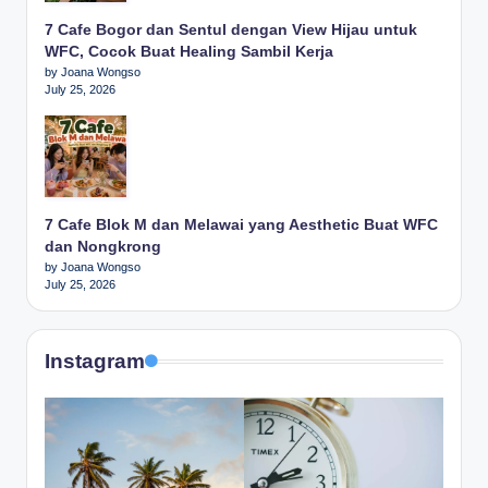
7 Cafe Bogor dan Sentul dengan View Hijau untuk
WFC, Cocok Buat Healing Sambil Kerja
by Joana Wongso
July 25, 2026
7 Cafe Blok M dan Melawai yang Aesthetic Buat WFC
dan Nongkrong
by Joana Wongso
July 25, 2026
Instagram