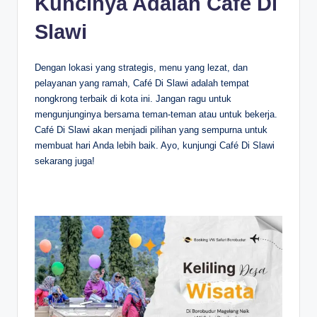
Kuncinya Adalah Café Di
Slawi
Dengan lokasi yang strategis, menu yang lezat, dan
pelayanan yang ramah, Café Di Slawi adalah tempat
nongkrong terbaik di kota ini. Jangan ragu untuk
mengunjunginya bersama teman-teman atau untuk bekerja.
Café Di Slawi akan menjadi pilihan yang sempurna untuk
membuat hari Anda lebih baik. Ayo, kunjungi Café Di Slawi
sekarang juga!