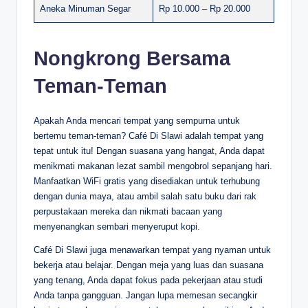
Aneka Minuman Segar
Rp 10.000 – Rp 20.000
Nongkrong Bersama
Teman-Teman
Apakah Anda mencari tempat yang sempurna untuk
bertemu teman-teman? Café Di Slawi adalah tempat yang
tepat untuk itu! Dengan suasana yang hangat, Anda dapat
menikmati makanan lezat sambil mengobrol sepanjang hari.
Manfaatkan WiFi gratis yang disediakan untuk terhubung
dengan dunia maya, atau ambil salah satu buku dari rak
perpustakaan mereka dan nikmati bacaan yang
menyenangkan sembari menyeruput kopi.
Café Di Slawi juga menawarkan tempat yang nyaman untuk
bekerja atau belajar. Dengan meja yang luas dan suasana
yang tenang, Anda dapat fokus pada pekerjaan atau studi
Anda tanpa gangguan. Jangan lupa memesan secangkir