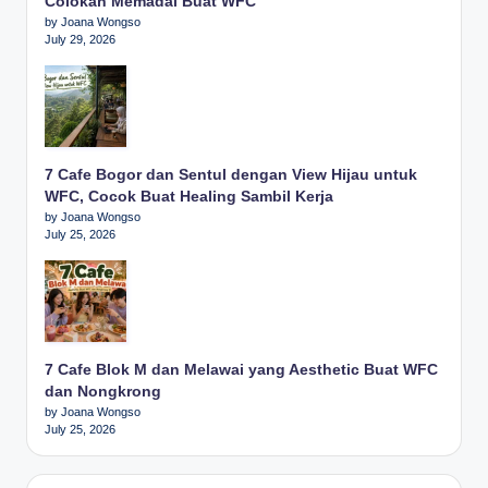
Colokan Memadai Buat WFC
by Joana Wongso
July 29, 2026
7 Cafe Bogor dan Sentul dengan View Hijau untuk
WFC, Cocok Buat Healing Sambil Kerja
by Joana Wongso
July 25, 2026
7 Cafe Blok M dan Melawai yang Aesthetic Buat WFC
dan Nongkrong
by Joana Wongso
July 25, 2026