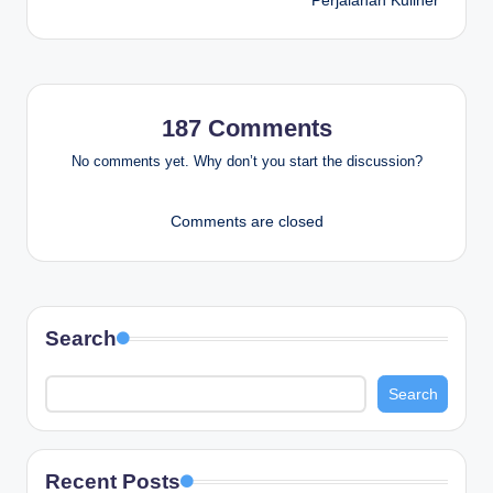
Perjalanan Kuliner
187 Comments
No comments yet. Why don’t you start the discussion?
Comments are closed
Search
Search
Recent Posts