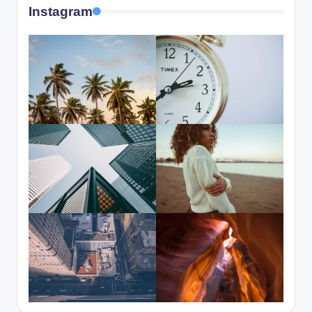
Instagram