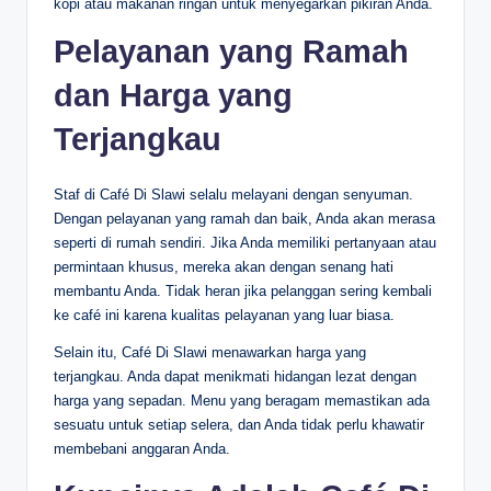
kopi atau makanan ringan untuk menyegarkan pikiran Anda.
Pelayanan yang Ramah
dan Harga yang
Terjangkau
Staf di Café Di Slawi selalu melayani dengan senyuman.
Dengan pelayanan yang ramah dan baik, Anda akan merasa
seperti di rumah sendiri. Jika Anda memiliki pertanyaan atau
permintaan khusus, mereka akan dengan senang hati
membantu Anda. Tidak heran jika pelanggan sering kembali
ke café ini karena kualitas pelayanan yang luar biasa.
Selain itu, Café Di Slawi menawarkan harga yang
terjangkau. Anda dapat menikmati hidangan lezat dengan
harga yang sepadan. Menu yang beragam memastikan ada
sesuatu untuk setiap selera, dan Anda tidak perlu khawatir
membebani anggaran Anda.