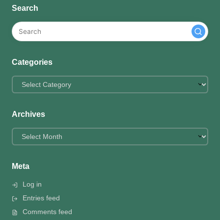
Search
Categories
Categories
Archives
Archives
Meta
Log in
Entries feed
Comments feed