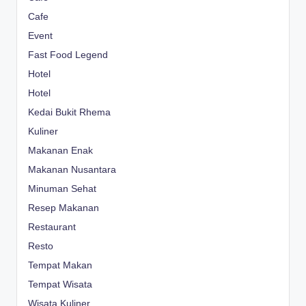
Cafe
Event
Fast Food Legend
Hotel
Hotel
Kedai Bukit Rhema
Kuliner
Makanan Enak
Makanan Nusantara
Minuman Sehat
Resep Makanan
Restaurant
Resto
Tempat Makan
Tempat Wisata
Wisata Kuliner