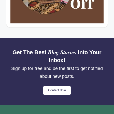
Blog Stories
Get The Best
Into Your
Inbox!
Sign up for free and be the first to get notified
about new posts.
Contact Now