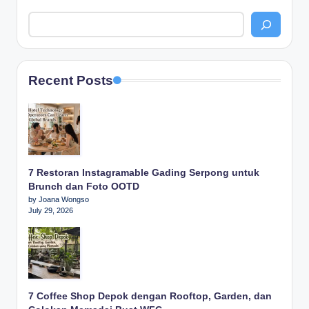
Recent Posts
7 Restoran Instagramable Gading Serpong untuk
Brunch dan Foto OOTD
by Joana Wongso
July 29, 2026
7 Coffee Shop Depok dengan Rooftop, Garden, dan