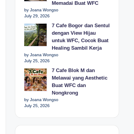
Memadai Buat WFC
by Joana Wongso
July 29, 2026
7 Cafe Bogor dan Sentul
dengan View Hijau
untuk WFC, Cocok Buat
Healing Sambil Kerja
by Joana Wongso
July 25, 2026
7 Cafe Blok M dan
Melawai yang Aesthetic
Buat WFC dan
Nongkrong
by Joana Wongso
July 25, 2026