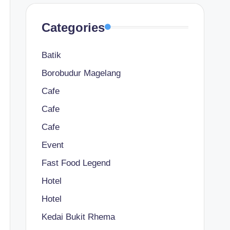
Categories
Batik
Borobudur Magelang
Cafe
Cafe
Cafe
Event
Fast Food Legend
Hotel
Hotel
Kedai Bukit Rhema