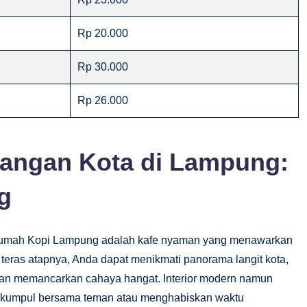
Rp 20.000
Rp 30.000
Rp 26.000
angan Kota di Lampung:
g
Rumah Kopi Lampung adalah kafe nyaman yang menawarkan
eras atapnya, Anda dapat menikmati panorama langit kota,
 dan memancarkan cahaya hangat. Interior modern namun
rkumpul bersama teman atau menghabiskan waktu