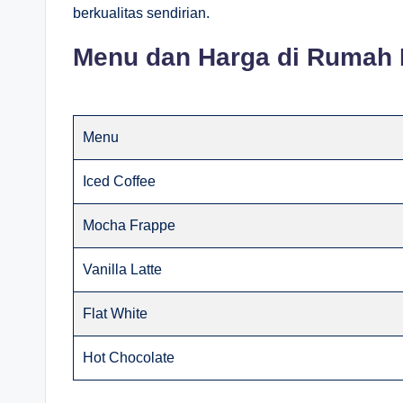
berkualitas sendirian.
Menu dan Harga di Rumah
Menu
Iced Coffee
Mocha Frappe
Vanilla Latte
Flat White
Hot Chocolate