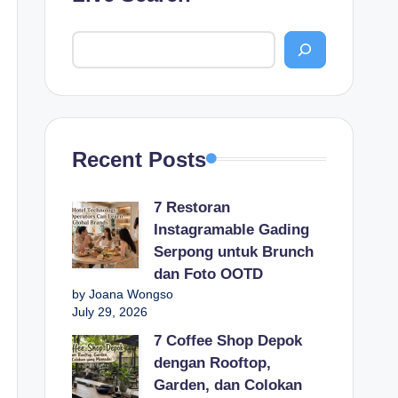
Recent Posts
7 Restoran
Instagramable Gading
Serpong untuk Brunch
dan Foto OOTD
by Joana Wongso
July 29, 2026
7 Coffee Shop Depok
dengan Rooftop,
Garden, dan Colokan