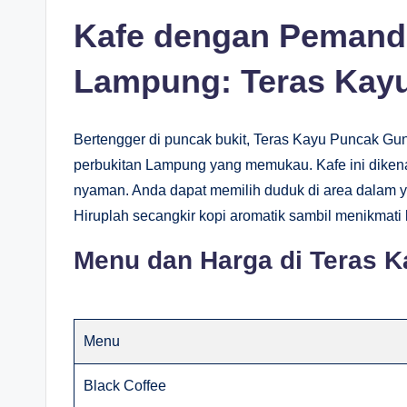
Kafe dengan Pemand
Lampung: Teras Kay
Bertengger di puncak bukit, Teras Kayu Puncak 
perbukitan Lampung yang memukau. Kafe ini diken
nyaman. Anda dapat memilih duduk di area dalam ya
Hiruplah secangkir kopi aromatik sambil menikmati
Menu dan Harga di Teras 
Menu
Black Coffee