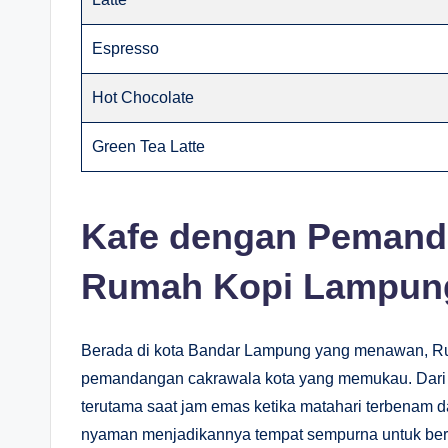
Espresso
Hot Chocolate
Green Tea Latte
Kafe dengan Pemand
Rumah Kopi Lampun
Berada di kota Bandar Lampung yang menawan, 
pemandangan cakrawala kota yang memukau. Dari t
terutama saat jam emas ketika matahari terbenam
nyaman menjadikannya tempat sempurna untuk be