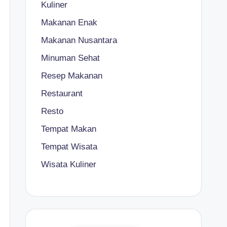
Kuliner
Makanan Enak
Makanan Nusantara
Minuman Sehat
Resep Makanan
Restaurant
Resto
Tempat Makan
Tempat Wisata
Wisata Kuliner