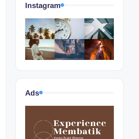
Instagram
Ads