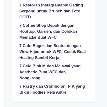
7 Restoran Instagramable Gading
Serpong untuk Brunch dan Foto
OOTD
7 Coffee Shop Depok dengan
Rooftop, Garden, dan Colokan
Memadai Buat WFC
7 Cafe Bogor dan Sentul dengan
View Hijau untuk WFC, Cocok Buat
Healing Sambil Kerja
7 Cafe Blok M dan Melawai yang
Aesthetic Buat WFC dan
Nongkrong
7 Pastry dan Cromboloni PIK yang
Bikin Foodies Rela Antre