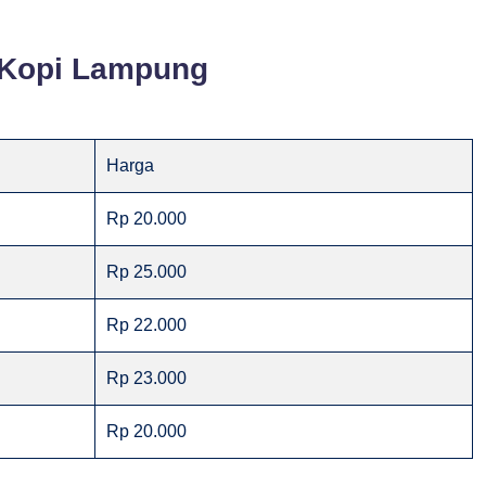
 Kopi Lampung
Harga
Rp 20.000
Rp 25.000
Rp 22.000
Rp 23.000
Rp 20.000