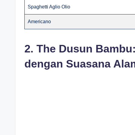
Spaghetti Aglio Olio
Americano
2. The Dusun Bambu
dengan Suasana Alam