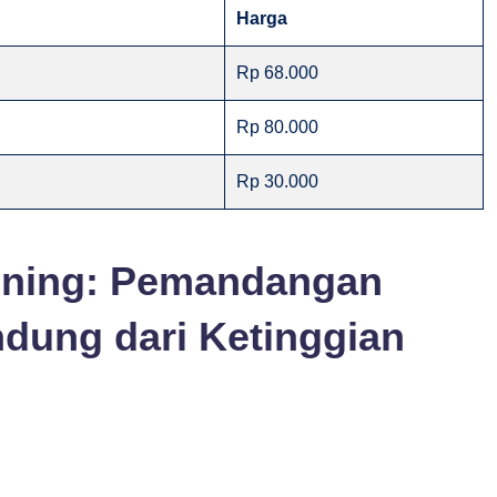
Harga
Rp 68.000
Rp 80.000
Rp 30.000
Dining: Pemandangan
dung dari Ketinggian