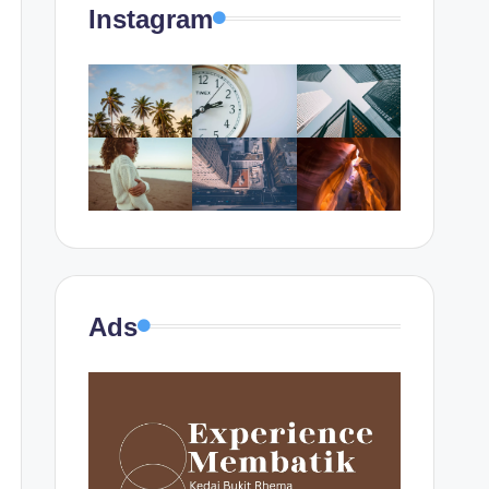
Instagram
Ads