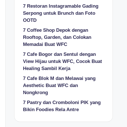
7 Restoran Instagramable Gading
Serpong untuk Brunch dan Foto
OOTD
7 Coffee Shop Depok dengan
Rooftop, Garden, dan Colokan
Memadai Buat WFC
7 Cafe Bogor dan Sentul dengan
View Hijau untuk WFC, Cocok Buat
Healing Sambil Kerja
7 Cafe Blok M dan Melawai yang
Aesthetic Buat WFC dan
Nongkrong
7 Pastry dan Cromboloni PIK yang
Bikin Foodies Rela Antre