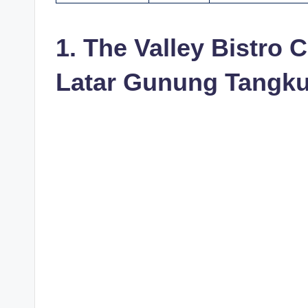
1. The Valley Bistro 
Latar Gunung Tangk