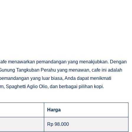
o Cafe menawarkan pemandangan yang menakjubkan. Dengan
 Gunung Tangkuban Perahu yang menawan, cafe ini adalah
ti pemandangan yang luar biasa, Anda dapat menikmati
, Spaghetti Aglio Olio, dan berbagai pilihan kopi.
Harga
Rp 98.000