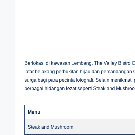
Berlokasi di kawasan Lembang, The Valley Bistr
latar belakang perbukitan hijau dan pemandangan
surga bagi para pecinta fotografi. Selain menikma
berbagai hidangan lezat seperti Steak and Mushroom
Menu
Steak and Mushroom