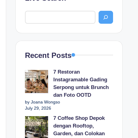
Recent Posts
7 Restoran
Instagramable Gading
Serpong untuk Brunch
dan Foto OOTD
by Joana Wongso
July 29, 2026
7 Coffee Shop Depok
dengan Rooftop,
Garden, dan Colokan