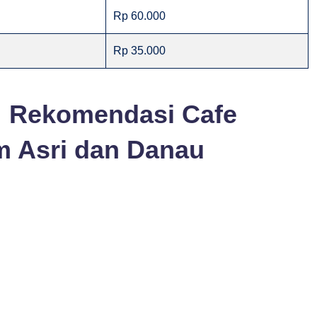
Rp 60.000
Rp 35.000
: Rekomendasi Cafe
 Asri dan Danau