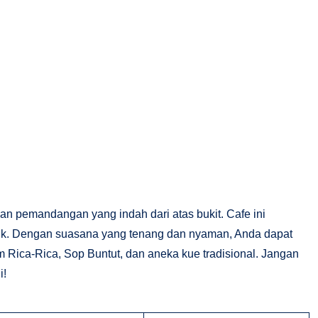
 pemandangan yang indah dari atas bukit. Cafe ini
antik. Dengan suasana yang tenang dan nyaman, Anda dapat
 Rica-Rica, Sop Buntut, dan aneka kue tradisional. Jangan
i!