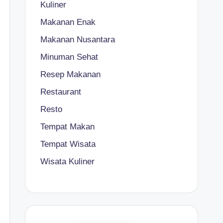
Kuliner
Makanan Enak
Makanan Nusantara
Minuman Sehat
Resep Makanan
Restaurant
Resto
Tempat Makan
Tempat Wisata
Wisata Kuliner