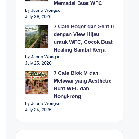
Memadai Buat WFC
by Joana Wongso
July 29, 2026
7 Cafe Bogor dan Sentul
dengan View Hijau
untuk WFC, Cocok Buat
Healing Sambil Kerja
by Joana Wongso
July 25, 2026
7 Cafe Blok M dan
Melawai yang Aesthetic
Buat WFC dan
Nongkrong
by Joana Wongso
July 25, 2026