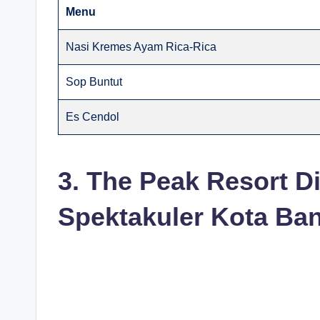
Menu
Nasi Kremes Ayam Rica-Rica
Sop Buntut
Es Cendol
3. The Peak Resort 
Spektakuler Kota Ban