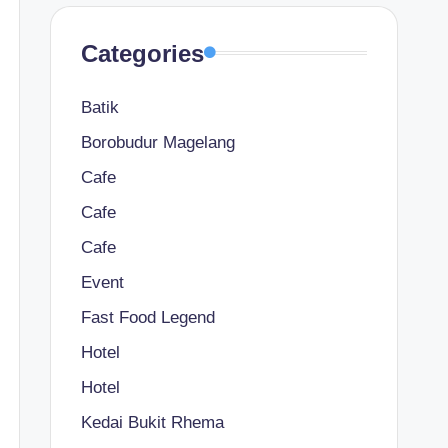
Categories
Batik
Borobudur Magelang
Cafe
Cafe
Cafe
Event
Fast Food Legend
Hotel
Hotel
Kedai Bukit Rhema