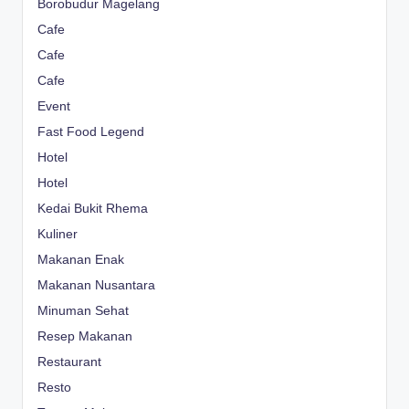
Borobudur Magelang
Cafe
Cafe
Cafe
Event
Fast Food Legend
Hotel
Hotel
Kedai Bukit Rhema
Kuliner
Makanan Enak
Makanan Nusantara
Minuman Sehat
Resep Makanan
Restaurant
Resto