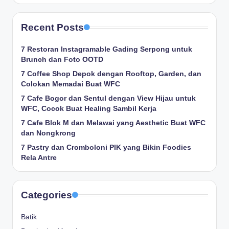
Recent Posts
7 Restoran Instagramable Gading Serpong untuk
Brunch dan Foto OOTD
7 Coffee Shop Depok dengan Rooftop, Garden, dan
Colokan Memadai Buat WFC
7 Cafe Bogor dan Sentul dengan View Hijau untuk
WFC, Cocok Buat Healing Sambil Kerja
7 Cafe Blok M dan Melawai yang Aesthetic Buat WFC
dan Nongkrong
7 Pastry dan Cromboloni PIK yang Bikin Foodies
Rela Antre
Categories
Batik