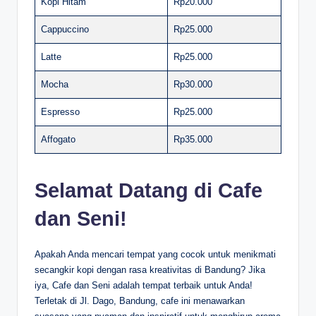
Kopi Hitam
Rp20.000
Cappuccino
Rp25.000
Latte
Rp25.000
Mocha
Rp30.000
Espresso
Rp25.000
Affogato
Rp35.000
Selamat Datang di Cafe
dan Seni!
Apakah Anda mencari tempat yang cocok untuk menikmati
secangkir kopi dengan rasa kreativitas di Bandung? Jika
iya, Cafe dan Seni adalah tempat terbaik untuk Anda!
Terletak di Jl. Dago, Bandung, cafe ini menawarkan