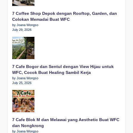
7 Coffee Shop Depok dengan Rooftop, Garden, dan
Colokan Memadai Buat WFC
by Joana Wongso
July 29, 2026
7 Cafe Bogor dan Sentul dengan View Hijau untuk
WFC, Cocok Buat Healing Sambil Kerja
by Joana Wongso
July 25, 2026
7 Cafe Blok M dan Melawai yang Aesthetic Buat WFC
dan Nongkrong
by Joana Wongso