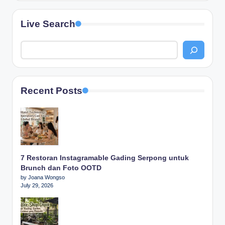
Live Search
Recent Posts
7 Restoran Instagramable Gading Serpong untuk
Brunch dan Foto OOTD
by Joana Wongso
July 29, 2026