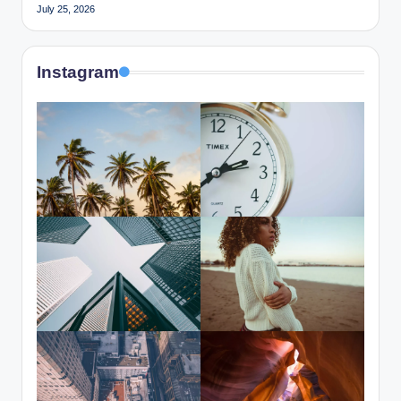
July 25, 2026
Instagram