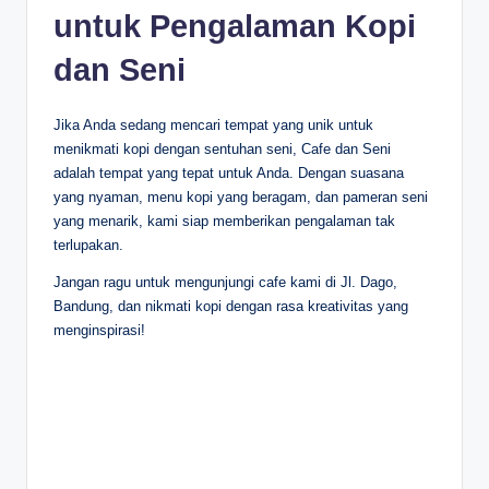
untuk Pengalaman Kopi
dan Seni
Jika Anda sedang mencari tempat yang unik untuk
menikmati kopi dengan sentuhan seni, Cafe dan Seni
adalah tempat yang tepat untuk Anda. Dengan suasana
yang nyaman, menu kopi yang beragam, dan pameran seni
yang menarik, kami siap memberikan pengalaman tak
terlupakan.
Jangan ragu untuk mengunjungi cafe kami di Jl. Dago,
Bandung, dan nikmati kopi dengan rasa kreativitas yang
menginspirasi!