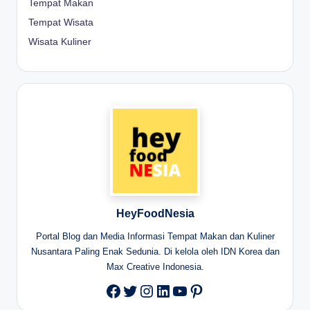
Tempat Makan
Tempat Wisata
Wisata Kuliner
HeyFoodNesia
Portal Blog dan Media Informasi Tempat Makan dan Kuliner
Nusantara Paling Enak Sedunia. Di kelola oleh IDN Korea dan
Max Creative Indonesia.
Twitter
Instagram
LinkedIn
YouTube
Pinterest
Facebook