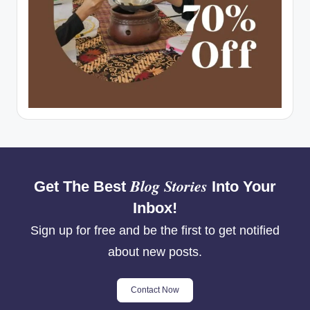
Blog Stories
Get The Best
Into Your
Inbox!
Sign up for free and be the first to get notified
about new posts.
Contact Now