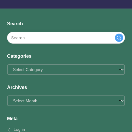
Search
Categories
Categories
Archives
Archives
Meta
Log in