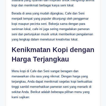
suasana yang nyaman dan inspiratif untuk menghirup aroma
kopi dan menikmati berbagai karya seni lokal.
Berada di area yang mudah dijangkau, Cafe dan Seni
menjadi tempat yang populer dikunjungi oleh penggemar
kopi maupun pecinta seni. Bekerja sama dengan para
seniman lokal, cafe ini juga sering mengadakan pameran
seni dan pertunjukan musik untuk memberikan pengalaman
yang lengkap dalam menelusuri kreativitas lokal.
Kenikmatan Kopi dengan
Harga Terjangkau
Menu kopi di Cafe dan Seni sangat beragam dan
menawarkan cita rasa yang nikmat. Dengan harga yang
terjangkau, Anda dapat menikmati segelas kopi berkualitas
tinggi sambil memerhatikan pameran seni yang menarik di
sekitar Anda. Berikut adalah beberapa pilihan menu yang
kami sajikan: