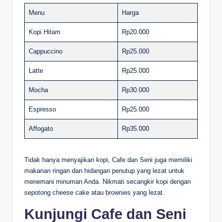
Menu
Harga
Kopi Hitam
Rp20.000
Cappuccino
Rp25.000
Latte
Rp25.000
Mocha
Rp30.000
Espresso
Rp25.000
Affogato
Rp35.000
Tidak hanya menyajikan kopi, Cafe dan Seni juga memiliki
makanan ringan dan hidangan penutup yang lezat untuk
menemani minuman Anda. Nikmati secangkir kopi dengan
sepotong cheese cake atau brownies yang lezat.
Kunjungi Cafe dan Seni