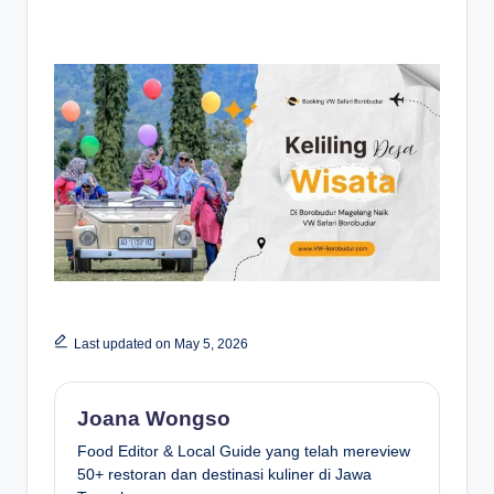
Last updated on May 5, 2026
Joana Wongso
Food Editor & Local Guide yang telah mereview
50+ restoran dan destinasi kuliner di Jawa