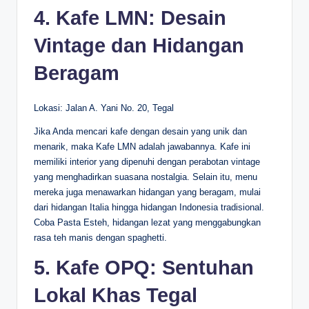
4. Kafe LMN: Desain
Vintage dan Hidangan
Beragam
Lokasi: Jalan A. Yani No. 20, Tegal
Jika Anda mencari kafe dengan desain yang unik dan
menarik, maka Kafe LMN adalah jawabannya. Kafe ini
memiliki interior yang dipenuhi dengan perabotan vintage
yang menghadirkan suasana nostalgia. Selain itu, menu
mereka juga menawarkan hidangan yang beragam, mulai
dari hidangan Italia hingga hidangan Indonesia tradisional.
Coba Pasta Esteh, hidangan lezat yang menggabungkan
rasa teh manis dengan spaghetti.
5. Kafe OPQ: Sentuhan
Lokal Khas Tegal