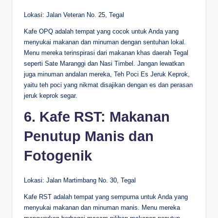
Lokasi: Jalan Veteran No. 25, Tegal
Kafe OPQ adalah tempat yang cocok untuk Anda yang
menyukai makanan dan minuman dengan sentuhan lokal.
Menu mereka terinspirasi dari makanan khas daerah Tegal
seperti Sate Maranggi dan Nasi Timbel. Jangan lewatkan
juga minuman andalan mereka, Teh Poci Es Jeruk Keprok,
yaitu teh poci yang nikmat disajikan dengan es dan perasan
jeruk keprok segar.
6. Kafe RST: Makanan
Penutup Manis dan
Fotogenik
Lokasi: Jalan Martimbang No. 30, Tegal
Kafe RST adalah tempat yang sempurna untuk Anda yang
menyukai makanan dan minuman manis. Menu mereka