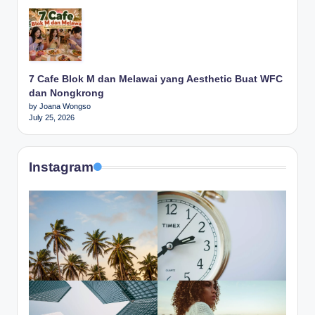
7 Cafe Blok M dan Melawai yang Aesthetic Buat WFC
dan Nongkrong
by Joana Wongso
July 25, 2026
Instagram