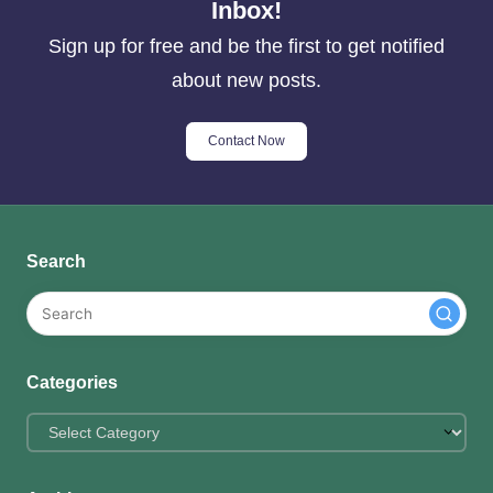
Inbox!
Sign up for free and be the first to get notified
about new posts.
Contact Now
Search
Categories
Categories