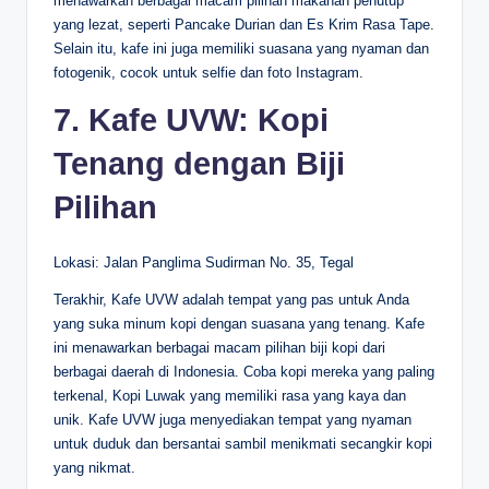
menawarkan berbagai macam pilihan makanan penutup
yang lezat, seperti Pancake Durian dan Es Krim Rasa Tape.
Selain itu, kafe ini juga memiliki suasana yang nyaman dan
fotogenik, cocok untuk selfie dan foto Instagram.
7. Kafe UVW: Kopi
Tenang dengan Biji
Pilihan
Lokasi: Jalan Panglima Sudirman No. 35, Tegal
Terakhir, Kafe UVW adalah tempat yang pas untuk Anda
yang suka minum kopi dengan suasana yang tenang. Kafe
ini menawarkan berbagai macam pilihan biji kopi dari
berbagai daerah di Indonesia. Coba kopi mereka yang paling
terkenal, Kopi Luwak yang memiliki rasa yang kaya dan
unik. Kafe UVW juga menyediakan tempat yang nyaman
untuk duduk dan bersantai sambil menikmati secangkir kopi
yang nikmat.