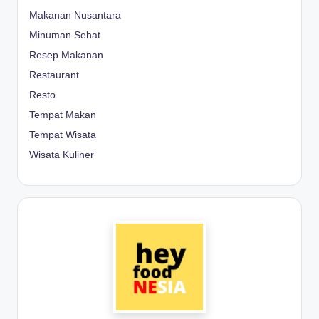
Makanan Nusantara
Minuman Sehat
Resep Makanan
Restaurant
Resto
Tempat Makan
Tempat Wisata
Wisata Kuliner