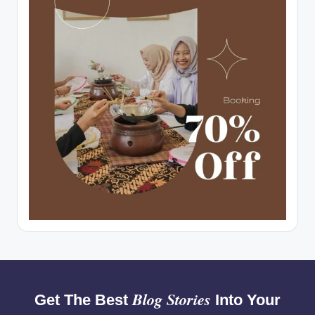
Blog Stories
Get The Best
Into Your