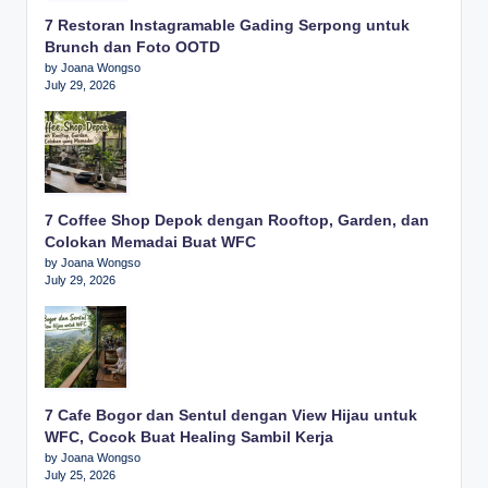
7 Restoran Instagramable Gading Serpong untuk
Brunch dan Foto OOTD
by Joana Wongso
July 29, 2026
7 Coffee Shop Depok dengan Rooftop, Garden, dan
Colokan Memadai Buat WFC
by Joana Wongso
July 29, 2026
7 Cafe Bogor dan Sentul dengan View Hijau untuk
WFC, Cocok Buat Healing Sambil Kerja
by Joana Wongso
July 25, 2026