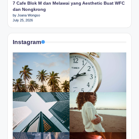
7 Cafe Blok M dan Melawai yang Aesthetic Buat WFC
dan Nongkrong
by Joana Wongso
July 25, 2026
Instagram