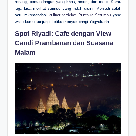
renang, pemandangan yang khas, resort, dan resto. Kamu
juga bisa melihat sunrise yang indah disini. Menjadi salah
satu rekomendasi
kuliner terdekat Punthuk Setumbu
yang
wajib kamu kunjungi ketika menyambangi Yogyakarta.
Spot Riyadi: Cafe dengan View
Candi Prambanan dan Suasana
Malam