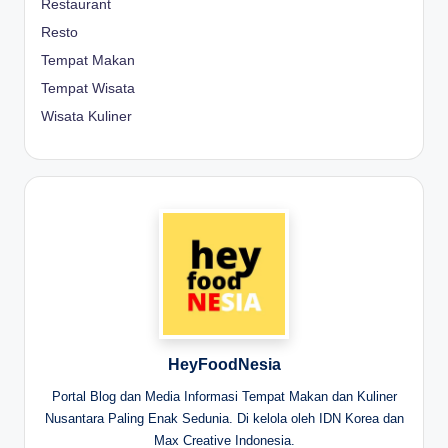
Restaurant
Resto
Tempat Makan
Tempat Wisata
Wisata Kuliner
HeyFoodNesia
Portal Blog dan Media Informasi Tempat Makan dan Kuliner
Nusantara Paling Enak Sedunia. Di kelola oleh IDN Korea dan
Max Creative Indonesia.