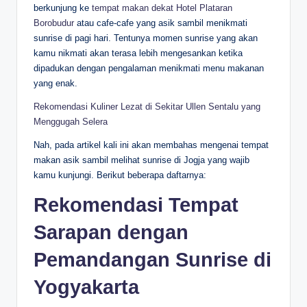
berkunjung ke
tempat makan dekat Hotel Plataran
Borobudur
atau cafe-cafe yang asik sambil menikmati
sunrise di pagi hari. Tentunya momen sunrise yang akan
kamu nikmati akan terasa lebih mengesankan ketika
dipadukan dengan pengalaman menikmati menu makanan
yang enak.
Rekomendasi Kuliner Lezat di Sekitar Ullen Sentalu yang
Menggugah Selera
Nah, pada artikel kali ini akan membahas mengenai tempat
makan asik sambil melihat sunrise di Jogja yang wajib
kamu kunjungi. Berikut beberapa daftarnya:
Rekomendasi Tempat
Sarapan dengan
Pemandangan Sunrise di
Yogyakarta