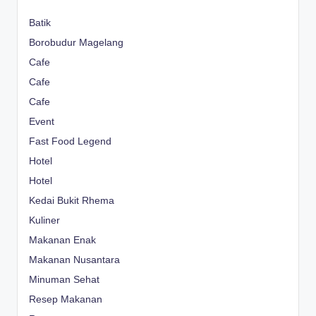
Batik
Borobudur Magelang
Cafe
Cafe
Cafe
Event
Fast Food Legend
Hotel
Hotel
Kedai Bukit Rhema
Kuliner
Makanan Enak
Makanan Nusantara
Minuman Sehat
Resep Makanan