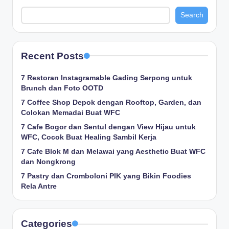
Search
Recent Posts
7 Restoran Instagramable Gading Serpong untuk
Brunch dan Foto OOTD
7 Coffee Shop Depok dengan Rooftop, Garden, dan
Colokan Memadai Buat WFC
7 Cafe Bogor dan Sentul dengan View Hijau untuk
WFC, Cocok Buat Healing Sambil Kerja
7 Cafe Blok M dan Melawai yang Aesthetic Buat WFC
dan Nongkrong
7 Pastry dan Cromboloni PIK yang Bikin Foodies
Rela Antre
Categories