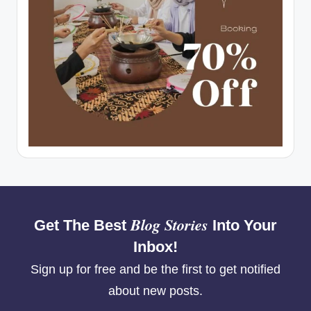
Blog Stories
Get The Best
Into Your
Inbox!
Sign up for free and be the first to get notified
about new posts.