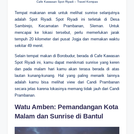
Cafe Kawasan Spot Riyadi – Travel Kompas
Tempat makanan enak untuk melihat sunrise selanjutnya
adalah Spot Riyadi. Spot Riyadi ini terletak di Desa
Sambirejo, Kecamatan Prambanan, Sleman. Untuk
mencapai ke lokasi tersebut, perlu memerlukan jarak
tempuh 20 kilometer dari pusat Jogja dan memakan waktu
sekitar 49 menit.
Selain tempat makan di Borobudur, berada di Cafe Kawasan
Spot Riyadi ini, kamu dapat menikmati sunrise yang keren
dan pada malam hari kamu akan terasa berada di atas
lautan kunang-kunang. Hal yang paling menarik lainnya
adalah kamu bisa melihat view dari Candi Prambanan
secara jelas karena lokasinya memang tidak jauh dari Candi
Prambanan.
Watu Amben: Pemandangan Kota
Malam dan Sunrise di Bantul