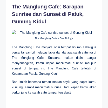
The Manglung Cafe: Sarapan
Sunrise dan Sunset di Patuk,
Gunung Kidul
The Manglung Cafe – GenPi Jogja
The Manglung Cafe menjadi opsi tempat liburan sekaligus
bersantai sambil melepas lapar dan dahaga salah satunya di
The Manglung Cafe. Suasana makan disini sangat
menyenangkan, kamu dapat menikmati sunrise maupun
sunset di tempat ini. The Manglung Cafe terletak di
Kecamatan Patuk, Gunung Kidul.
Nah, itulah beberapa teman makan asyik yang dapat kamu
kunjungi sambil menikmati sunrise. Jadi kapan kamu akan
berkunjung ke salah satu tempat tersebut?