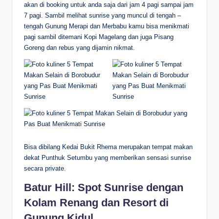
akan di booking untuk anda saja dari jam 4 pagi sampai jam
7 pagi. Sambil melihat sunrise yang muncul di tengah –
tengah Gunung Merapi dan Merbabu kamu bisa menikmati
pagi sambil ditemani Kopi Magelang dan juga Pisang
Goreng dan rebus yang dijamin nikmat.
Bisa dibilang Kedai Bukit Rhema merupakan tempat makan
dekat Punthuk Setumbu yang memberikan sensasi sunrise
secara private.
Batur Hill: Spot Sunrise dengan
Kolam Renang dan Resort di
Gunung Kidul