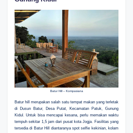
Batur Hill – Kompasiana
Batur hill merupakan salah satu tempat makan yang terletak
di Dusun Batur, Desa Putat, Kecamatan Patuk, Gunung
Kidul. Untuk bisa mencapai kesana, perlu memakan waktu
tempuh sekitar 1,5 jam dari pusat kota Jogja. Fasilitas yang
tersedia di Batur Hill diantaranya spot selfie kekinian, kolam