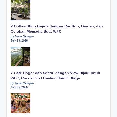
7 Coffee Shop Depok dengan Rooftop, Garden, dan
Colokan Memadai Buat WFC
by Joana Wongso
July 29, 2026
7 Cafe Bogor dan Sentul dengan View Hijau untuk
WFC, Cocok Buat Healing Sambil Kerja
by Joana Wongso
July 25, 2026