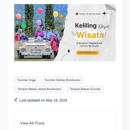
Tags:
Sunrise Jogja
Sunrise Sekitar Borobudur
Tempat Makan dekat Borobudur
Tempat Makan Sunrise
Last updated on May 19, 2026
View All Posts