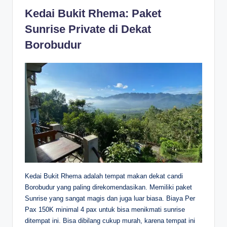
Kedai Bukit Rhema: Paket
Sunrise Private di Dekat
Borobudur
Kedai Bukit Rhema adalah tempat makan dekat candi
Borobudur yang paling direkomendasikan. Memiliki paket
Sunrise yang sangat magis dan juga luar biasa. Biaya Per
Pax 150K minimal 4 pax untuk bisa menikmati sunrise
ditempat ini. Bisa dibilang cukup murah, karena tempat ini