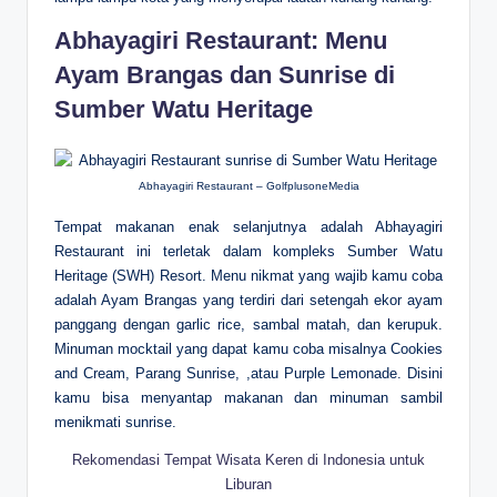
Abhayagiri Restaurant: Menu
Ayam Brangas dan Sunrise di
Sumber Watu Heritage
Abhayagiri Restaurant – GolfplusoneMedia
Tempat makanan enak selanjutnya adalah Abhayagiri
Restaurant ini terletak dalam kompleks Sumber Watu
Heritage (SWH) Resort. Menu nikmat yang wajib kamu coba
adalah Ayam Brangas yang terdiri dari setengah ekor ayam
panggang dengan garlic rice, sambal matah, dan kerupuk.
Minuman mocktail yang dapat kamu coba misalnya Cookies
and Cream, Parang Sunrise, ,atau Purple Lemonade. Disini
kamu bisa menyantap makanan dan minuman sambil
menikmati sunrise.
Rekomendasi Tempat Wisata Keren di Indonesia untuk
Liburan