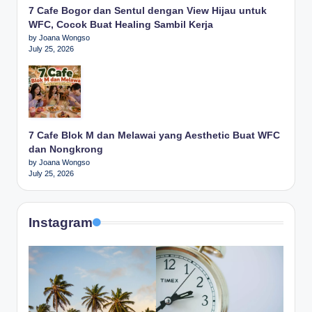
7 Cafe Bogor dan Sentul dengan View Hijau untuk
WFC, Cocok Buat Healing Sambil Kerja
by Joana Wongso
July 25, 2026
7 Cafe Blok M dan Melawai yang Aesthetic Buat WFC
dan Nongkrong
by Joana Wongso
July 25, 2026
Instagram