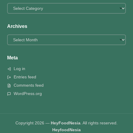
Categories
Archives
Archives
Meta
Log in
Entries feed
Comments feed
WordPress.org
Copyright 2026 —
HeyFoodNesia
. All rights reserved.
HeyfoodNesia