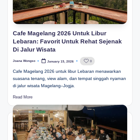
Cafe Magelang 2026 Untuk Libur
Lebaran: Favorit Untuk Rehat Sejenak
Di Jalur Wisata
Joana Wongso
0
January 15, 2026
Posted
by
Cafe Magelang 2026 untuk libur Lebaran menawarkan
suasana tenang, view alam, dan tempat singgah nyaman
di jalur wisata Magelang–Jogja.
Read More