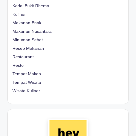
Kedai Bukit Rhema
Kuliner
Makanan Enak
Makanan Nusantara
Minuman Sehat
Resep Makanan
Restaurant
Resto
Tempat Makan
Tempat Wisata
Wisata Kuliner