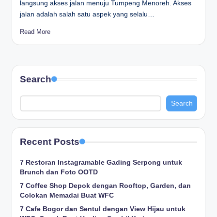
langsung akses jalan menuju Tumpeng Menoreh. Akses
jalan adalah salah satu aspek yang selalu…
Read More
Search
Search
Recent Posts
7 Restoran Instagramable Gading Serpong untuk
Brunch dan Foto OOTD
7 Coffee Shop Depok dengan Rooftop, Garden, dan
Colokan Memadai Buat WFC
7 Cafe Bogor dan Sentul dengan View Hijau untuk