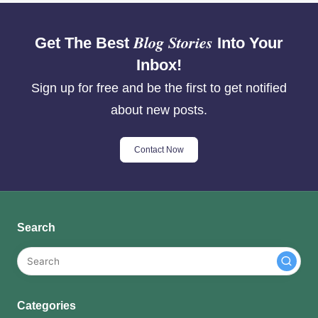
Blog Stories
Get The Best
Into Your
Inbox!
Sign up for free and be the first to get notified
about new posts.
Contact Now
Search
Categories