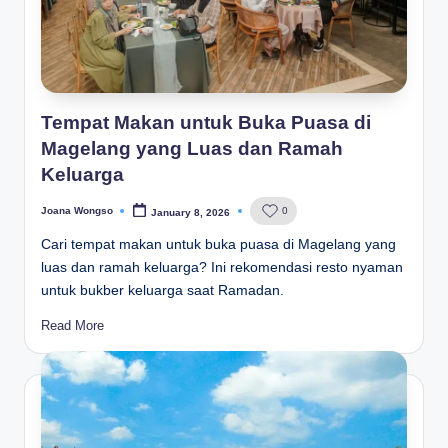
Tempat Makan untuk Buka Puasa di
Magelang yang Luas dan Ramah
Keluarga
Joana Wongso
0
January 8, 2026
Posted
by
Cari tempat makan untuk buka puasa di Magelang yang
luas dan ramah keluarga? Ini rekomendasi resto nyaman
untuk bukber keluarga saat Ramadan.
Read More