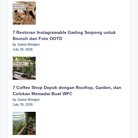
7 Restoran Instagramable Gading Serpong untuk
Brunch dan Foto OOTD
by Joana Wongso
July 29, 2026
7 Coffee Shop Depok dengan Rooftop, Garden, dan
Colokan Memadai Buat WFC
by Joana Wongso
July 29, 2026