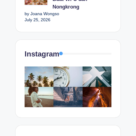
Nongkrong
by Joana Wongso
July 25, 2026
Instagram