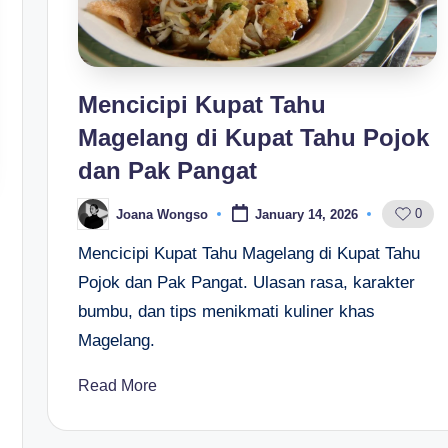
Mencicipi Kupat Tahu
Magelang di Kupat Tahu Pojok
dan Pak Pangat
0
Joana Wongso
January 14, 2026
Posted
by
Mencicipi Kupat Tahu Magelang di Kupat Tahu
Pojok dan Pak Pangat. Ulasan rasa, karakter
bumbu, dan tips menikmati kuliner khas
Magelang.
Read More