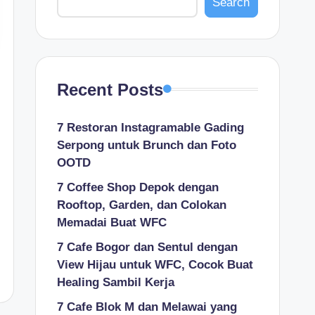
Search
Recent Posts
7 Restoran Instagramable Gading
Serpong untuk Brunch dan Foto
OOTD
7 Coffee Shop Depok dengan
Rooftop, Garden, dan Colokan
Memadai Buat WFC
7 Cafe Bogor dan Sentul dengan
View Hijau untuk WFC, Cocok Buat
Healing Sambil Kerja
7 Cafe Blok M dan Melawai yang