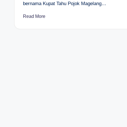
bernama Kupat Tahu Pojok Magelang…
Read More