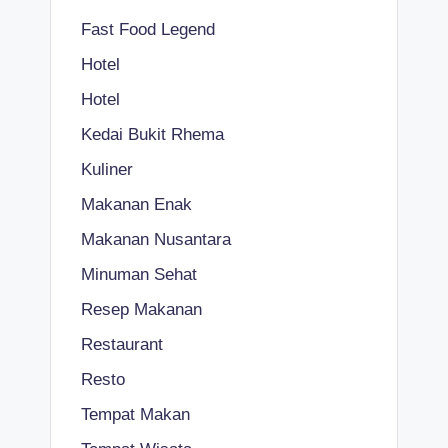
Fast Food Legend
Hotel
Hotel
Kedai Bukit Rhema
Kuliner
Makanan Enak
Makanan Nusantara
Minuman Sehat
Resep Makanan
Restaurant
Resto
Tempat Makan