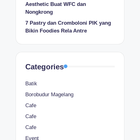
Aesthetic Buat WFC dan
Nongkrong
7 Pastry dan Cromboloni PIK yang
Bikin Foodies Rela Antre
Categories
Batik
Borobudur Magelang
Cafe
Cafe
Cafe
Event