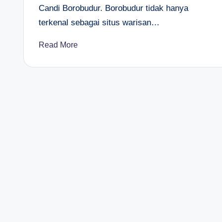
Candi Borobudur. Borobudur tidak hanya
terkenal sebagai situs warisan…
Read More