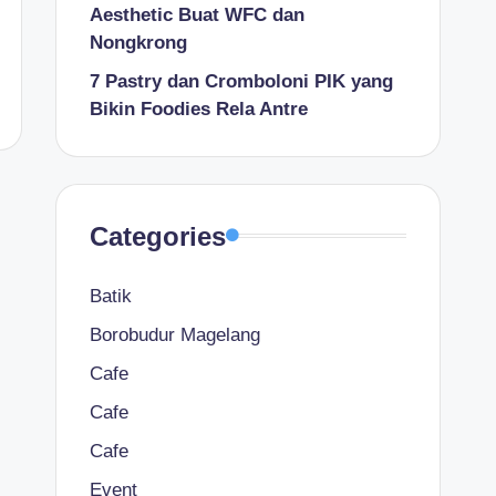
Aesthetic Buat WFC dan
Nongkrong
7 Pastry dan Cromboloni PIK yang
Bikin Foodies Rela Antre
Categories
Batik
Borobudur Magelang
Cafe
Cafe
Cafe
Event