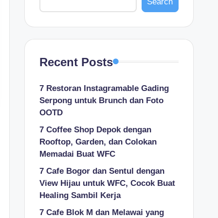
Search
Recent Posts
7 Restoran Instagramable Gading
Serpong untuk Brunch dan Foto
OOTD
7 Coffee Shop Depok dengan
Rooftop, Garden, dan Colokan
Memadai Buat WFC
7 Cafe Bogor dan Sentul dengan
View Hijau untuk WFC, Cocok Buat
Healing Sambil Kerja
7 Cafe Blok M dan Melawai yang