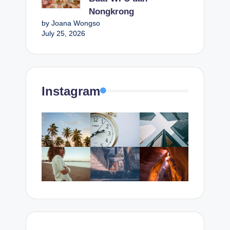
Nongkrong
by Joana Wongso
July 25, 2026
Instagram