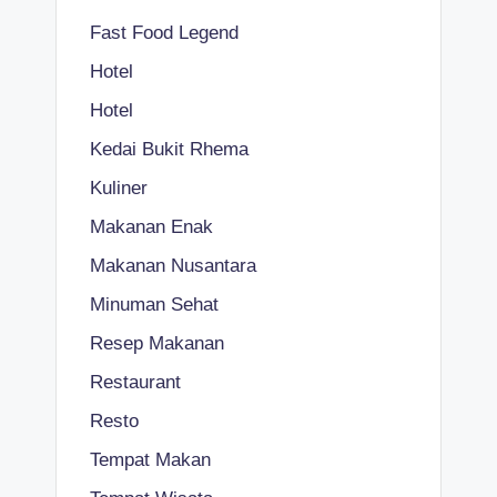
Fast Food Legend
Hotel
Hotel
Kedai Bukit Rhema
Kuliner
Makanan Enak
Makanan Nusantara
Minuman Sehat
Resep Makanan
Restaurant
Resto
Tempat Makan