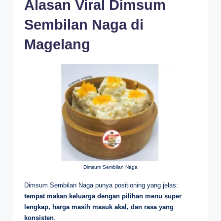
Alasan Viral Dimsum
Sembilan Naga di
Magelang
Dimsum Sembilan Naga
Dimsum Sembilan Naga punya positioning yang jelas:
tempat makan keluarga dengan pilihan menu super
lengkap, harga masih masuk akal, dan rasa yang
konsisten
.