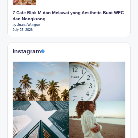
7 Cafe Blok M dan Melawai yang Aesthetic Buat WFC
dan Nongkrong
by Joana Wongso
July 25, 2026
Instagram