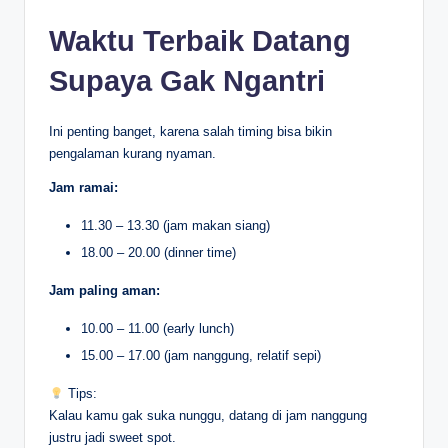
Waktu Terbaik Datang
Supaya Gak Ngantri
Ini penting banget, karena salah timing bisa bikin
pengalaman kurang nyaman.
Jam ramai:
11.30 – 13.30 (jam makan siang)
18.00 – 20.00 (dinner time)
Jam paling aman:
10.00 – 11.00 (early lunch)
15.00 – 17.00 (jam nanggung, relatif sepi)
Tips:
Kalau kamu gak suka nunggu, datang di jam nanggung
justru jadi sweet spot.