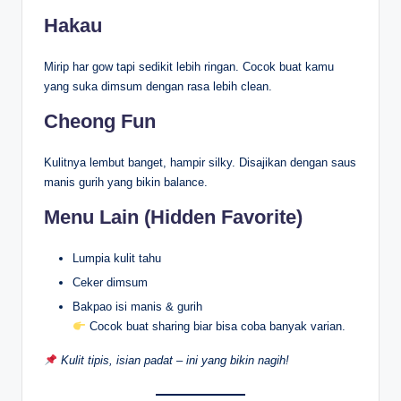
Hakau
Mirip har gow tapi sedikit lebih ringan. Cocok buat kamu
yang suka dimsum dengan rasa lebih clean.
Cheong Fun
Kulitnya lembut banget, hampir silky. Disajikan dengan saus
manis gurih yang bikin balance.
Menu Lain (Hidden Favorite)
Lumpia kulit tahu
Ceker dimsum
Bakpao isi manis & gurih
Cocok buat sharing biar bisa coba banyak varian.
Kulit tipis, isian padat – ini yang bikin nagih!