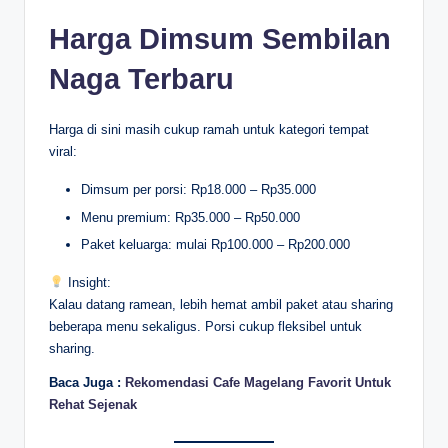
Harga Dimsum Sembilan
Naga Terbaru
Harga di sini masih cukup ramah untuk kategori tempat
viral:
Dimsum per porsi: Rp18.000 – Rp35.000
Menu premium: Rp35.000 – Rp50.000
Paket keluarga: mulai Rp100.000 – Rp200.000
Insight:
Kalau datang ramean, lebih hemat ambil paket atau sharing
beberapa menu sekaligus. Porsi cukup fleksibel untuk
sharing.
Baca Juga :
Rekomendasi Cafe Magelang Favorit Untuk
Rehat Sejenak