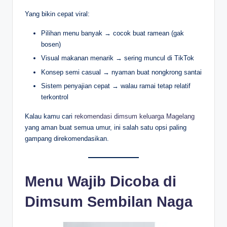
Yang bikin cepat viral:
Pilihan menu banyak → cocok buat ramean (gak
bosen)
Visual makanan menarik → sering muncul di TikTok
Konsep semi casual → nyaman buat nongkrong santai
Sistem penyajian cepat → walau ramai tetap relatif
terkontrol
Kalau kamu cari
rekomendasi dimsum keluarga Magelang
yang aman buat semua umur, ini salah satu opsi paling
gampang direkomendasikan.
Menu Wajib Dicoba di
Dimsum Sembilan Naga