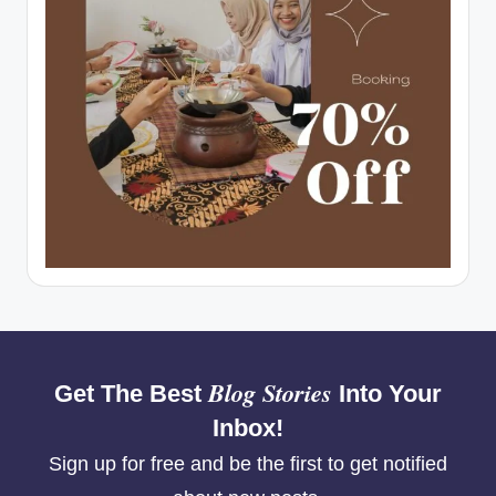
Blog Stories
Get The Best
Into Your
Inbox!
Sign up for free and be the first to get notified