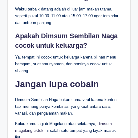
Waktu terbaik datang adalah di luar jam makan utama,
seperti pukul 10.00–11.00 atau 15.00–17.00 agar terhindar
dari antrean panjang.
Apakah Dimsum Sembilan Naga
cocok untuk keluarga?
Ya, tempat ini cocok untuk keluarga karena pilihan menu
beragam, suasana nyaman, dan porsinya cocok untuk
sharing.
Jangan lupa cobain
Dimsum Sembilan Naga bukan cuma viral karena konten —
tapi memang punya kombinasi yang kuat antara rasa,
variasi, dan pengalaman makan.
Kalau kamu lagi di Magelang atau sekitarnya,
dimsum
magelang tiktok
ini salah satu tempat yang layak masuk
list.