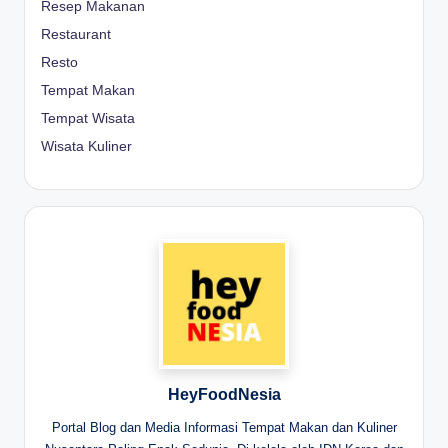
Resep Makanan
Restaurant
Resto
Tempat Makan
Tempat Wisata
Wisata Kuliner
HeyFoodNesia
Portal Blog dan Media Informasi Tempat Makan dan Kuliner