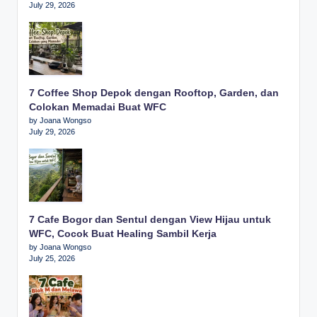
July 29, 2026
7 Coffee Shop Depok dengan Rooftop, Garden, dan
Colokan Memadai Buat WFC
by Joana Wongso
July 29, 2026
7 Cafe Bogor dan Sentul dengan View Hijau untuk
WFC, Cocok Buat Healing Sambil Kerja
by Joana Wongso
July 25, 2026