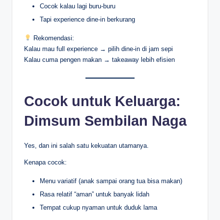
Cocok kalau lagi buru-buru
Tapi experience dine-in berkurang
Rekomendasi:
Kalau mau full experience → pilih dine-in di jam sepi
Kalau cuma pengen makan → takeaway lebih efisien
Cocok untuk Keluarga:
Dimsum Sembilan Naga
Yes, dan ini salah satu kekuatan utamanya.
Kenapa cocok:
Menu variatif (anak sampai orang tua bisa makan)
Rasa relatif “aman” untuk banyak lidah
Tempat cukup nyaman untuk duduk lama