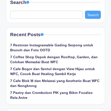
Search
Search
Recent Posts
7 Restoran Instagramable Gading Serpong untuk
Brunch dan Foto OOTD
7 Coffee Shop Depok dengan Rooftop, Garden, dan
Colokan Memadai Buat WFC
7 Cafe Bogor dan Sentul dengan View Hijau untuk
WFC, Cocok Buat Healing Sambil Kerja
7 Cafe Blok M dan Melawai yang Aesthetic Buat WFC
dan Nongkrong
7 Pastry dan Cromboloni PIK yang Bikin Foodies
Rela Antre