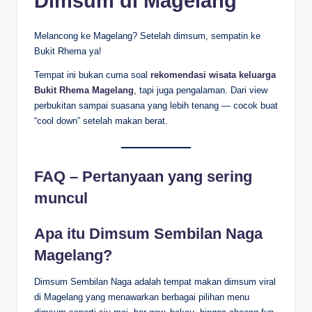
Dimsum di Magelang
Melancong ke Magelang? Setelah dimsum, sempatin ke
Bukit Rhema ya!
Tempat ini bukan cuma soal
rekomendasi wisata keluarga
Bukit Rhema Magelang
, tapi juga pengalaman. Dari view
perbukitan sampai suasana yang lebih tenang — cocok buat
“cool down” setelah makan berat.
FAQ – Pertanyaan yang sering
muncul
Apa itu Dimsum Sembilan Naga
Magelang?
Dimsum Sembilan Naga adalah tempat makan dimsum viral
di Magelang yang menawarkan berbagai pilihan menu