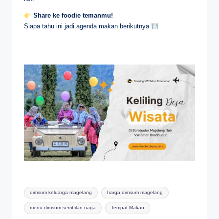
Share ke foodie temanmu!
Siapa tahu ini jadi agenda makan berikutnya
Tags:
dimsum keluarga magelang
harga dimsum magelang
menu dimsum sembilan naga
Tempat Makan