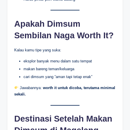
Apakah Dimsum
Sembilan Naga Worth It?
Kalau kamu tipe yang suka:
eksplor banyak menu dalam satu tempat
makan bareng teman/keluarga
cari dimsum yang “aman tapi tetap enak”
Jawabannya:
worth it untuk dicoba, terutama minimal
sekali.
Destinasi Setelah Makan